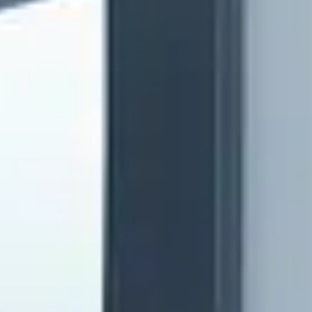
製品動画を見る