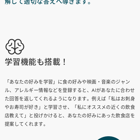
解して適切な答えへ導きます。
学習機能も搭載！
「あなたの好みを学習」に食の好みや映画・音楽のジャン
ル、アレルギー情報などを登録すると、AIがあなたに合わせ
た回答を返してくれるようになります。例えば「私はお刺身
やお寿司が好き」と学習させ、「私にオススメの近くの飲食
店教えて」と投げかけると、あなたの好みにあった飲食店を
提案してくれます。