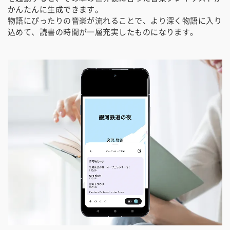
かんたんに生成できます。
物語にぴったりの音楽が流れることで、より深く物語に入り
込めて、読書の時間が一層充実したものになります。