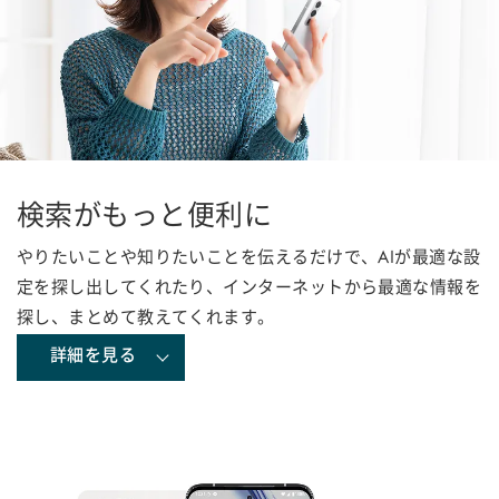
検索がもっと便利に
やりたいことや知りたいことを伝えるだけで、AIが最適な設
定を探し出してくれたり、インターネットから最適な情報を
探し、まとめて教えてくれます。
詳細を見る