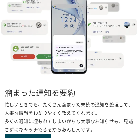
溜まった通知を要約
忙しいときでも、たくさん溜まった未読の通知を整理して、
大事な情報をわかりやすく教えてくれます。
多くの通知に埋もれてしまいがちな大事なお知らせも、見逃
さずにキャッチできるからあんしんです。