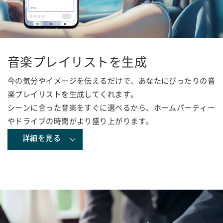
音楽プレイリストを生成
今の気分やイメージを伝えるだけで、あなたにぴったりの音
楽プレイリストを生成してくれます。
シーンに合った音楽をすぐに選べるから、ホームパーティー
やドライブの時間がより盛り上がります。
詳細を見る