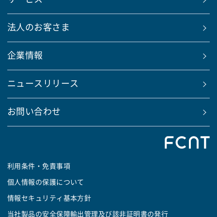
法人のお客さま
企業情報
ニュースリリース
お問い合わせ
利用条件・免責事項
個人情報の保護について
情報セキュリティ基本方針
当社製品の安全保障輸出管理及び該非証明書の発行