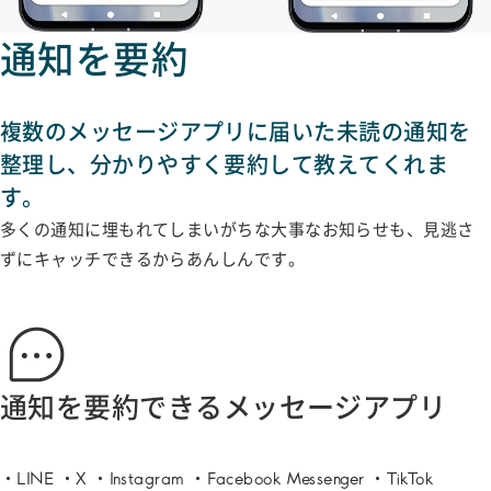
通知を要約
複数のメッセージアプリに届いた未読の通知を
整理し、分かりやすく要約して教えてくれま
す。
多くの通知に埋もれてしまいがちな大事なお知らせも、見逃さ
ずにキャッチできるからあんしんです。
通知を要約できる
メッセージアプリ
LINE
X
Instagram
Facebook Messenger
TikTok