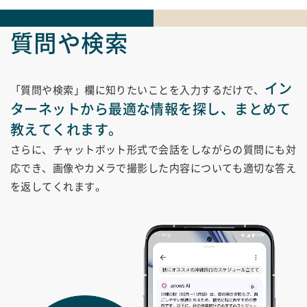
質問や検索
イン
「質問や検索」欄に知りたいことを入力するだけで、
ターネットから最適な情報を探し、まとめて
教えてくれます。
さらに、チャットボット形式で会話をしながらの質問にも対
応でき、画像やカメラで撮影した内容についても適切な答え
を返してくれます。