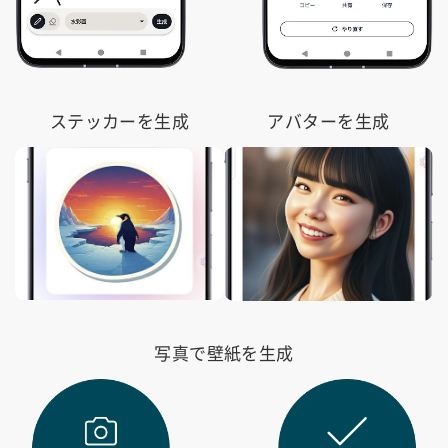
ステッカーを生成
アバターを生成
写真で壁紙を生成