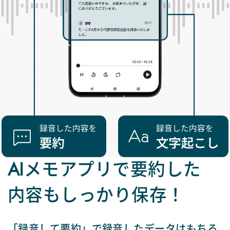
AIメモアプリで要約した
内容もしっかり保存！