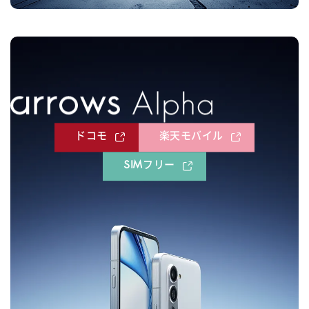
ドコモ
楽天モバイル
SIMフリー