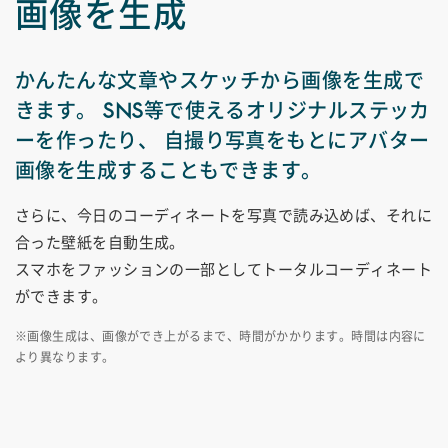
画像を生成
かんたんな文章やスケッチから画像を生成で
きます。
SNS等で使えるオリジナルステッカ
ーを作ったり、
自撮り写真をもとにアバター
画像を生成することもできます。
さらに、今日のコーディネートを写真で読み込めば、それに
合った壁紙を自動生成。
スマホをファッションの一部としてトータルコーディネート
ができます。
※画像生成は、画像ができ上がるまで、時間がかかります。時間は内容に
より異なります。