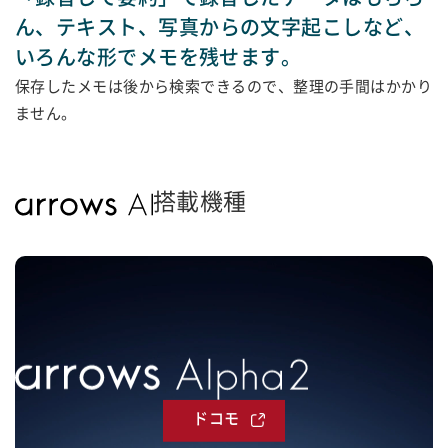
「録音して要約」で録音したデータはもちろ
ん、
テキスト、写真からの文字起こしなど、
いろんな形でメモを残せます。
保存したメモは後から検索できるので、整理の手間はかかり
ません。
搭載機種
ドコモ