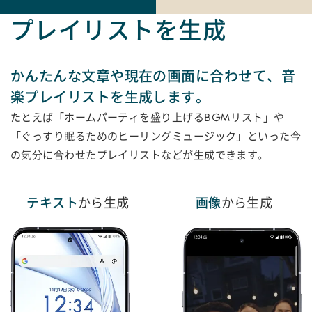
プレイリストを生成
かんたんな文章や現在の画面に合わせて、音
楽プレイリストを生成します。
たとえば「ホームパーティを盛り上げるBGMリスト」や
「ぐっすり眠るためのヒーリングミュージック」といった
今
の気分に合わせたプレイリストなどが生成できます。
テキスト
から生成
画像
から生成