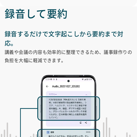
録音して要約
録音するだけで文字起こしから要約まで対
応。
講義や会議の内容も効率的に整理できるため、議事録作りの
負担を大幅に軽減できます。