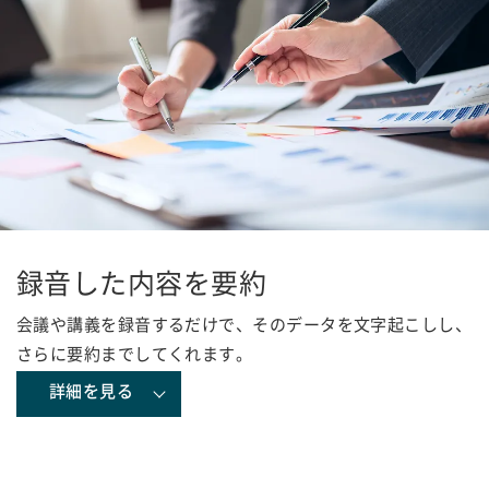
録音した内容を要約
会議や講義を録音するだけで、そのデータを文字起こしし、
さらに要約までしてくれます。
詳細を見る