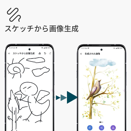
スケッチから画像生成