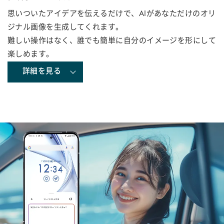
思いついたアイデアを伝えるだけで、AIがあなただけのオリ
ジナル画像を生成してくれます。
難しい操作はなく、誰でも簡単に自分のイメージを形にして
楽しめます。
詳細を見る