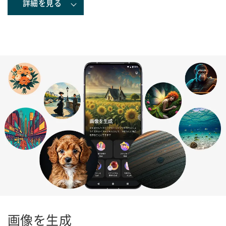
詳細を見る
画像を生成