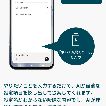
やりたいことを入力するだけで、AIが最適な
設定項目を探し出して提案してくれます。
設定名がわからない曖昧な内容でも、AIが理