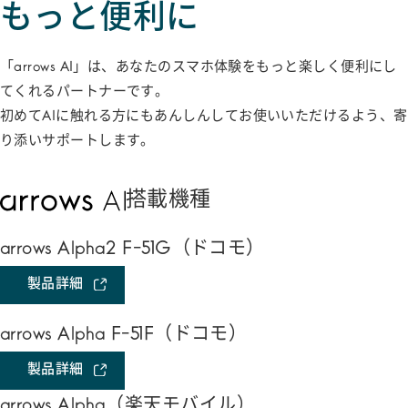
もっと便利に
「arrows AI」は、あなたのスマホ体験をもっと楽しく便利にし
てくれるパートナーです。
初めてAIに触れる方にもあんしんしてお使いいただけるよう、寄
り添いサポートします。
搭載機種
arrows Alpha2 F-51G
（ドコモ）
製品詳細
arrows Alpha F-51F
（ドコモ）
製品詳細
arrows Alpha
（楽天モバイル）