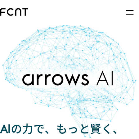
AIの力で、もっと賢く、