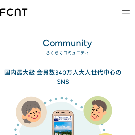
Community
らくらくコミュニティ
国内最大級 会員数340万人大人世代中心の
SNS