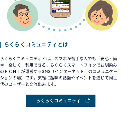
らくらくコミュニティとは
らくらくコミュニティとは、スマホが苦手な人でも「安心・簡
単・楽しく」利用できる、らくらくスマートフォンでお馴染み
のＦＣＮＴが運営するSNS（インターネット上のコミュニケー
ションの場）です。気軽に趣味の話題やイベントを通じて同世
代のユーザーと交流出来ます。
らくらくコミュニティ