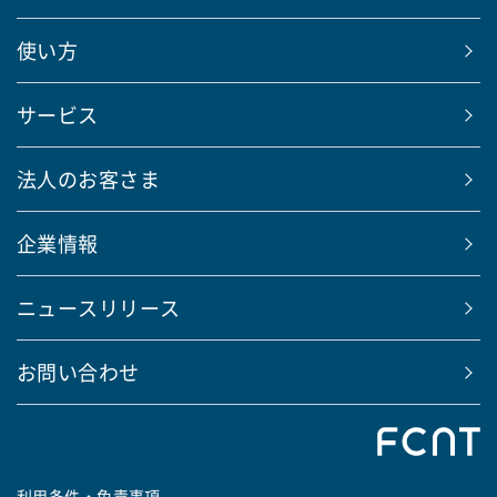
使い方
サービス
法人のお客さま
企業情報
ニュースリリース
お問い合わせ
利用条件・免責事項