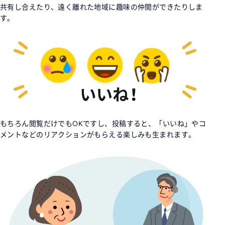
共有し合えたり、遠く離れた地域に趣味の仲間ができたりしま
す。
もちろん閲覧だけでもOKですし、投稿すると、「いいね」やコ
メントなどのリアクションがもらえる楽しみも生まれます。