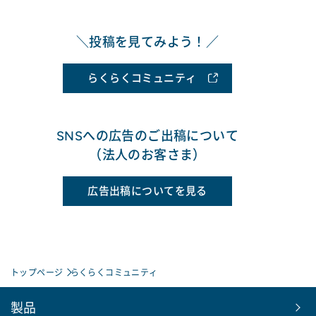
＼投稿を見てみよう！／
らくらくコミュニティ
SNSへの広告のご出稿について
（法人のお客さま）
広告出稿についてを見る
トップページ
らくらくコミュニティ
製品