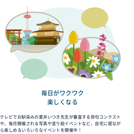
毎日がワクワク
楽しくなる
テレビでお馴染みの夏井いつき先生が審査する俳句コンテスト
や、毎月開催される写真や塗り絵イベントなど、自宅に居なが
ら楽しめるいろいろなイベントを開催中！