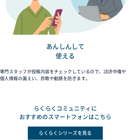
あんしんして
使える
専門スタッフが投稿内容をチェックしているので、誹謗中傷や
個人情報の漏えい、詐欺や勧誘を防ぎます。
らくらくコミュニティに
おすすめのスマートフォンはこちら
らくらくシリーズを見る