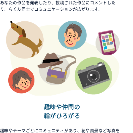
あなたの作品を発表したり、投稿された作品にコメントした
り、らく友同士でコミュニケーションが広がります。
趣味や仲間の
輪がひろがる
趣味やテーマごとにコミュニティがあり、花や風景など写真を