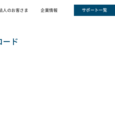
サポート一覧
法人のお客さま
企業情報
ロード