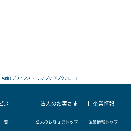
ws Alpha プリインストールアプリ 再ダウンロード
ビス
法人のお客さま
企業情報
一覧
法人のお客さまトップ
企業情報トップ