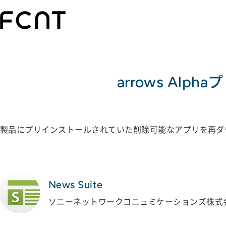
arrows Alpha
プ
製品にプリインストールされていた削除可能なアプリを再ダ
News Suite
ソニーネットワークコニュミケーションズ株式