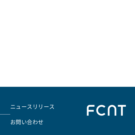
ニュースリリース
お問い合わせ