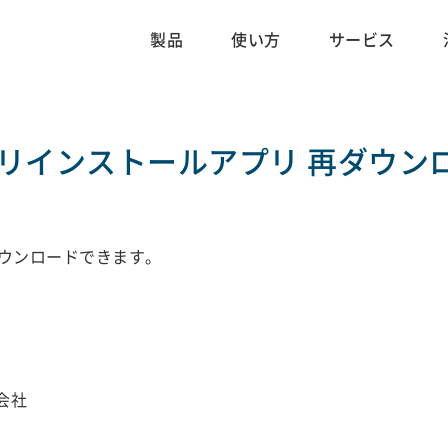
製品
使い方
サービス
リインストールアプリ
再ダウン
ウンロードできます。
会社