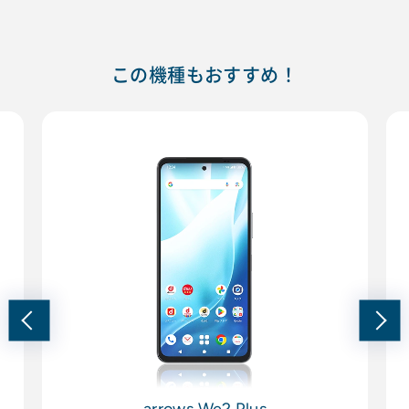
この機種もおすすめ！