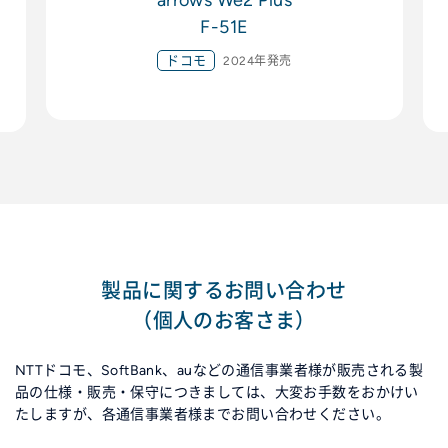
arrows We2 Plus
F-51E
ドコモ
2024年発売
製品に関するお問い合わせ
（個人のお客さま）
NTTドコモ、SoftBank、auなどの通信事業者様が販売される製
品の仕様・販売・保守につきましては、大変お手数をおかけい
たしますが、各通信事業者様までお問い合わせください。