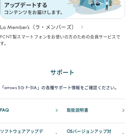
La Member’s（ラ・メンバーズ）
FCNT製スマートフォンをお使いの方のための会員サービスで
す。
サポート
「arrows 5G F-51A」の各種サポート情報をご確認ください。
FAQ
取扱説明書
ソフトウェアアップデ
OSバージョンアップ対