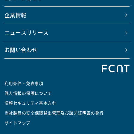
企業情報
ニュースリリース
お問い合わせ
利用条件・免責事項
個人情報の保護について
情報セキュリティ基本方針
当社製品の安全保障輸出管理及び該非証明書の発行
サイトマップ