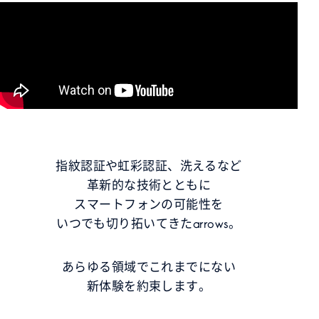
指紋認証や虹彩認証、洗えるなど
革新的な技術とともに
スマートフォンの可能性を
いつでも切り拓いてきたarrows。
あらゆる領域でこれまでにない
新体験を約束します。