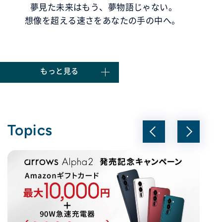
夢見た未来はもう、夢物語じゃない。
想像を超える速さをあなたの手の中へ。
もっと見る
Topics