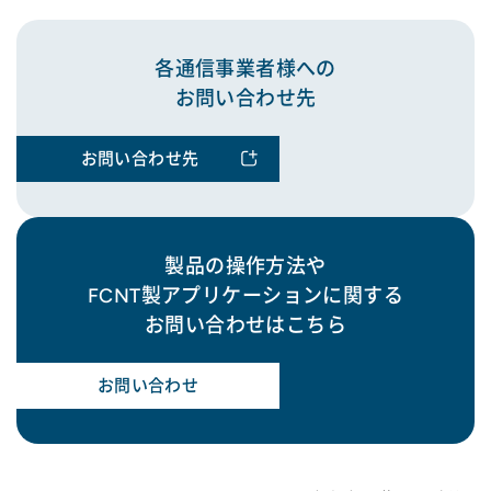
各通信事業者様への
お問い合わせ先
お問い合わせ先
製品の操作方法や
FCNT製アプリケーションに関する
お問い合わせはこちら
お問い合わせ