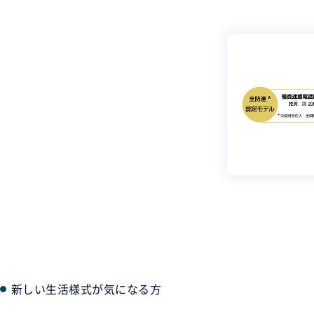
新しい生活様式が気になる方