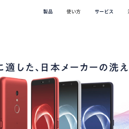
製品
使い方
サービス