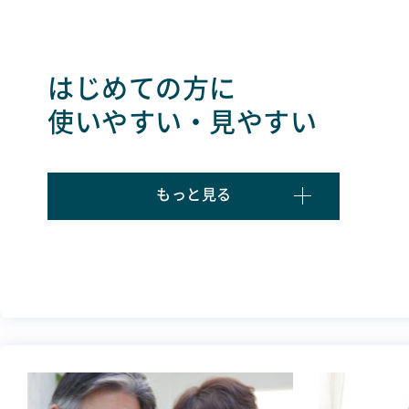
はじめての方に
使いやすい・見やすい
もっと見る