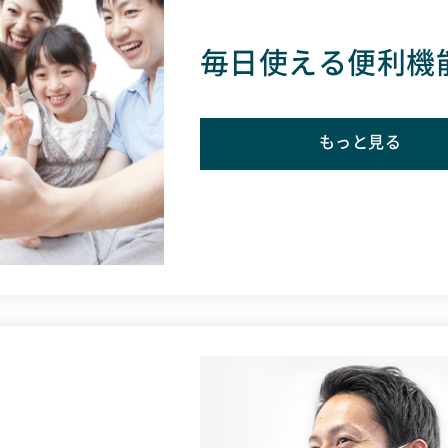
毎日使える便利機
もっと見る