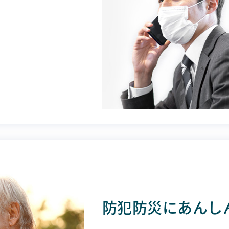
防犯防災にあんし