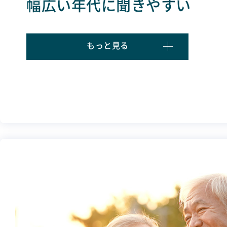
幅広い年代に聞きやすい
もっと見る