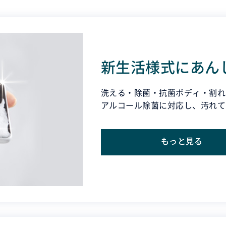
新生活様式にあん
洗える・除菌・抗菌ボディ・割れ
アルコール除菌に対応し、汚れて
もっと見る