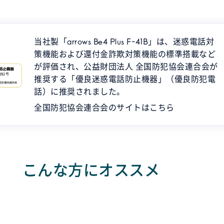
当社製「arrows Be4 Plus F-41B」は、迷惑電話対
策機能および還付金詐欺対策機能の標準搭載など
が評価され、公益財団法人 全国防犯協会連合会が
推奨する「優良迷惑電話防止機器」（優良防犯電
話）に推奨されました。
全国防犯協会連合会のサイトはこちら
こんな方にオススメ