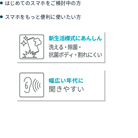
はじめてのスマホをご検討中の方
スマホをもっと便利に使いたい方