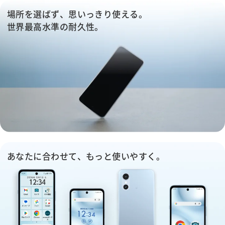
場所を選ばず、思いっきり使える。
世界最高水準の耐久性。
あなたに合わせて、もっと使いやすく。