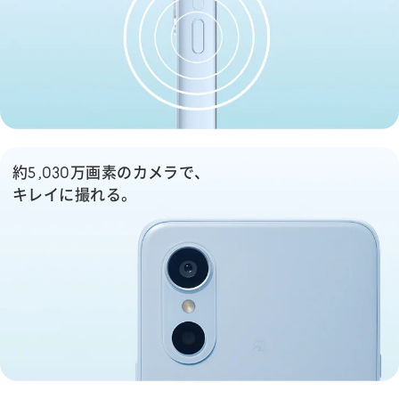
約5,030万画素のカメラで、
キレイに撮れる。