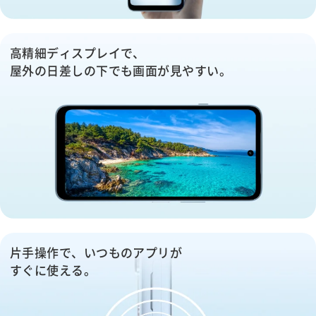
高精細ディスプレイで、
屋外の日差しの下でも画面が見やすい。
片手操作で、いつものアプリが
すぐに使える。