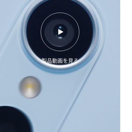
製品動画を見る