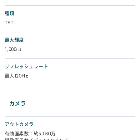
種類
TFT
最大輝度
1,000nit
リフレッシュレート
最大120Hz
カメラ
アウトカメラ
有効画素数：約5,030万