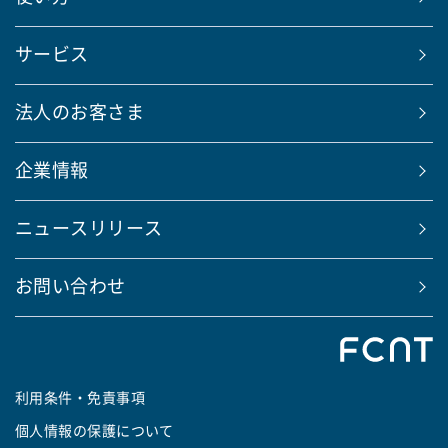
サービス
法人のお客さま
企業情報
ニュースリリース
お問い合わせ
利用条件・免責事項
個人情報の保護について