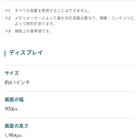
※1
すべての容量を使用することはできません。
※2
メモリメーカーによって最大対応容量は異なり、機種・コンテンツに
よって制約があります。
※3
規格上の基準値です。
ディスプレイ
サイズ
約6.1インチ
画面の幅
900px
画面の高さ
1,984px