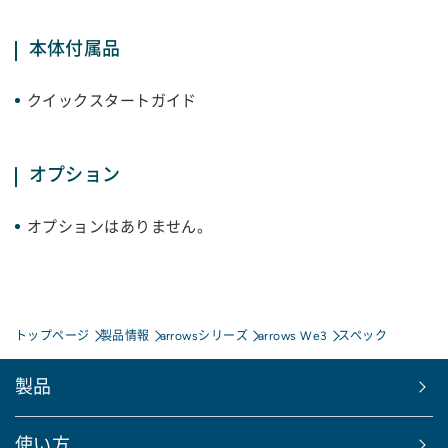
本体付属品
クイックスタートガイド
オプション
オプションはありません。
トップページ
製品情報
arrowsシリーズ
arrows We3
スペック
製品
使い方