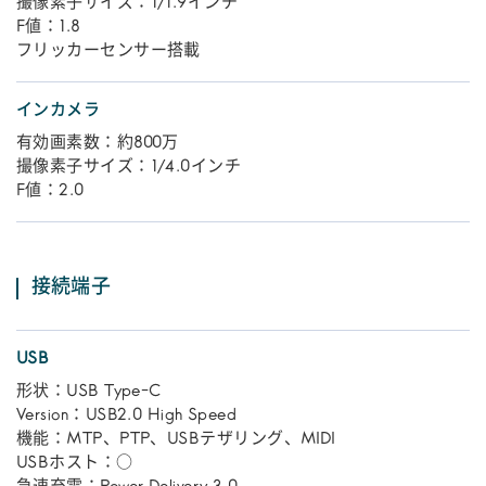
撮像素子サイズ：1/1.9インチ
F値：1.8
フリッカーセンサー搭載
インカメラ
有効画素数：約800万
撮像素子サイズ：1/4.0インチ
F値：2.0
接続端子
USB
形状：USB Type-C
Version：USB2.0 High Speed
機能：MTP、PTP、USBテザリング、MIDI
USBホスト：○