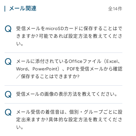
メール関連
全
14
件
Q
受信メールをmicroSDカードに保存することはで
きますか?可能であれば設定方法を教えてくださ
い。
Q
メールに添付されているOfficeファイル（Excel、
Word、PowerPoint）、PDFを受信メールから確認
／保存することはできますか?
Q
受信メールの画像の表示方法を教えてください。
Q
メール受信の着信音は、個別・グループごとに設
定出来ますか?具体的な設定方法を教えてくださ
い。