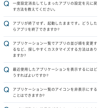
Q
一度設定消去してしまったアプリの設定を元に戻
す方法を教えてください。
Q
アプリが終了せず、起動したままです。どうした
らアプリを終了できますか?
Q
アプリケーション一覧でアプリの並び順を変更す
るなど、探しやすくカスタマイズする方法はあり
ますか?
Q
最近使用したアプリケーションを表示するにはど
うすればよいですか?
Q
アプリケーション一覧のアイコンを非表示にする
ことはできますか?