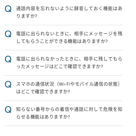
Q
通話内容を忘れないように録音しておく機能はあ
りますか?
Q
電話に出られないときに、相手にメッセージを残
してもらうことができる機能はありますか?
Q
電話に出られなかったときに、相手に残してもら
ったメッセージはどこで確認できますか?
Q
スマホの通信状況（Wi-Fiやモバイル通信の状態）
はどこで確認できますか?
Q
知らない番号からの着信や通話に対して危険を知
らせる機能はありますか?