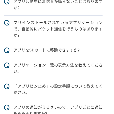
Q
アプリ起動中に着信音が鳴らないことはあります
か?
Q
プリインストールされているアプリケーション
で、自動的にパケット通信を行うものはあります
か?
Q
アプリをSDカードに移動できますか?
Q
アプリケーション一覧の表示方法を教えてくださ
い。
Q
「アプリピン止め」の設定手順について教えてく
ださい。
Q
アプリの通知がうるさいので、アプリごとに通知
を止められますか?