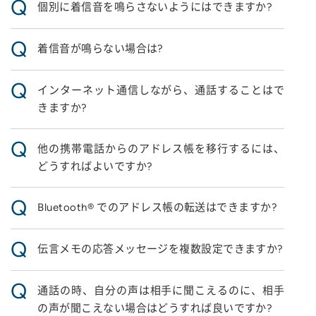
Q
個別に着信音を鳴らさないようにはできますか?
Q
着信音が鳴らない場合は?
Q
インターネット通信しながら、通話することはで
きますか?
Q
他の携帯電話からのアドレス帳を移行するには、
どうすればよいですか?
Q
Bluetooth® でのアドレス帳の転送はできますか?
Q
伝言メモの応答メッセージを複数設定できますか?
Q
通話の時、自分の声は相手に聞こえるのに、相手
の声が聞こえない場合はどうすれば良いですか?