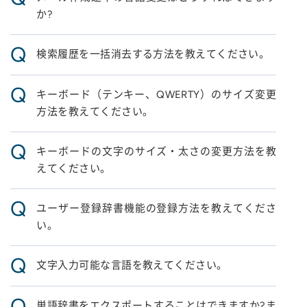
か?
Q
検索履歴を一括消去する方法を教えてください。
Q
キーボード（テンキー、QWERTY）のサイズ変更
方法を教えてください。
Q
キーボードの文字のサイズ・太さの変更方法を教
えてください。
Q
ユーザー登録辞書機能の登録方法を教えてくださ
い。
Q
文字入力可能な言語を教えてください。
Q
単語辞書をエクスポートすることはできますか?ま