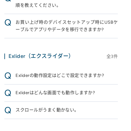
順を教えてください。
Q
お買い上げ時のデバイスセットアップ時にUSBケ
ーブルでアプリやデータを移行できますか?
Exlider（エクスライダー）
全
3
件
Q
Exliderの動作設定はどこで設定できますか?
Q
Exliderはどんな画面でも動作しますか?
Q
スクロールがうまく動かない。