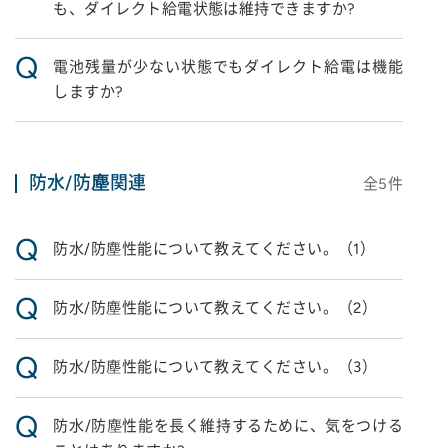
も、ダイレクト給電状態は維持できますか?
Q
電池残量が少ない状態でもダイレクト給電は機能
しますか?
防水/防塵関連
全
5
件
Q
防水/防塵性能について教えてください。（1）
Q
防水/防塵性能について教えてください。（2）
Q
防水/防塵性能について教えてください。（3）
Q
防水/防塵性能を長く維持するために、気をつける