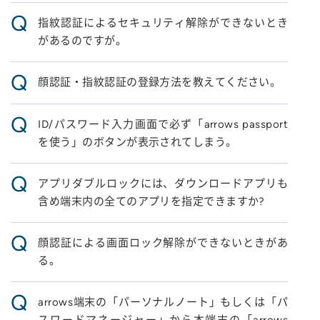
Q
指紋認証によるセキュリティ解除ができないとき
があるのですが。
Q
顔認証・指紋認証の登録方法を教えてください。
Q
ID/パスワード入力画面で必ず「arrows passport
を使う」のボタンが表示されてしまう。
Q
アプリダブルロックには、ダウンロードアプリも
含め端末内の全てのアプリを指定できますか?
Q
顔認証による画面ロック解除ができないときがあ
る。
Q
arrows端末の「パーソナルノート」もしくは「パ