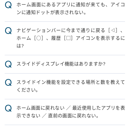
Q
ホーム画面にあるアプリに通知が来ても、アイコ
ンに通知ドットが表示されない。
Q
ナビゲーションバーに今まで通りに戻る［◁］、
ホーム［○］、履歴［□］アイコンを表示するに
は?
Q
スライドディスプレイ機能はありますか?
Q
スライドイン機能を設定できる場所と数を教えて
ください。
Q
ホーム画面に戻れない ／ 最近使用したアプリを表
示できない ／ 直前の画面に戻れない。