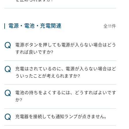
電源・電池・充電関連
全
11
件
Q
電源ボタンを押しても電源が入らない場合はどう
すれば良いですか?
Q
充電はされているのに、電源が入らない場合はど
ういったことが考えられますか?
Q
電池の持ちをよくするには、どうすればよいです
か?
Q
充電器を接続しても通知ランプが点きません。