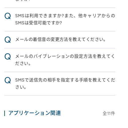
Q
SMSは利用できますか?また、他キャリアからの
SMSは受信可能ですか?
Q
メールの着信音の変更方法を教えてください。
Q
メールのバイブレーションの設定方法を教えてく
ださい。
Q
SMSで送信先の相手を指定する手順を教えてくだ
さい。
アプリケーション関連
全
11
件