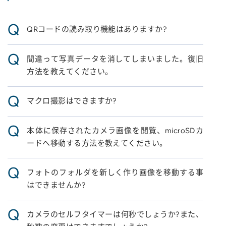
Q
QRコードの読み取り機能はありますか?
Q
間違って写真データを消してしまいました。復旧
方法を教えてください。
Q
マクロ撮影はできますか?
Q
本体に保存されたカメラ画像を閲覧、microSDカ
ードへ移動する方法を教えてください。
Q
フォトのフォルダを新しく作り画像を移動する事
はできませんか?
Q
カメラのセルフタイマーは何秒でしょうか?また、