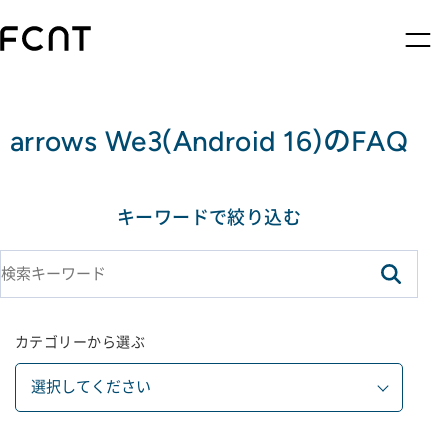
arrows We3(Android 16)のFAQ
キーワードで絞り込む
カテゴリーから選ぶ