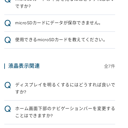
ですか?
Q
microSDカードにデータが保存できません。
Q
使用できるmicroSDカードを教えてください。
液晶表示関連
全
7
件
Q
ディスプレイを明るくするにはどうすれば良いで
すか?
Q
ホーム画面下部のナビゲーションバーを変更する
ことはできますか?