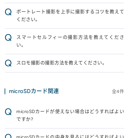
Q
ポートレート撮影を上手に撮影するコツを教えて
ください。
Q
スマートセルフィーの撮影方法を教えてくださ
い。
Q
スロモ撮影の撮影方法を教えてください。
microSDカード関連
全
4
件
Q
microSDカードが使えない場合はどうすればよい
ですか?
Q
microSDカードの中身を見るにはどうすればよい