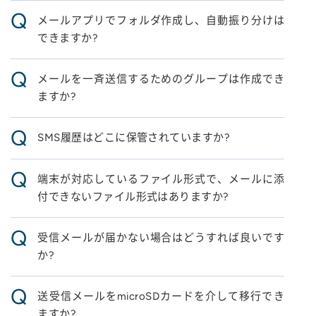
Q
メールアプリでフォルダ作成し、自動振り分けは
できますか?
Q
メールを一斉送信するためのグループは作成でき
ますか?
Q
SMS履歴はどこに保管されていますか?
Q
端末が対応しているファイル形式で、メールに添
付できないファイル形式はありますか?
Q
受信メールが届かない場合はどうすれば良いです
か?
Q
送受信メールをmicroSDカードを介して移行でき
ますか?