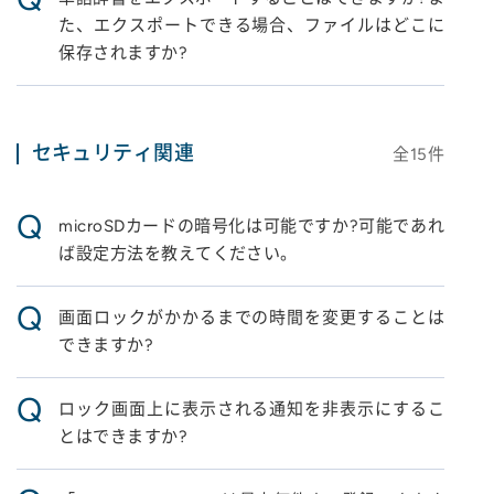
た、エクスポートできる場合、ファイルはどこに
保存されますか?
セキュリティ関連
全
15
件
Q
microSDカードの暗号化は可能ですか?可能であれ
ば設定方法を教えてください。
Q
画面ロックがかかるまでの時間を変更することは
できますか?
Q
ロック画面上に表示される通知を非表示にするこ
とはできますか?