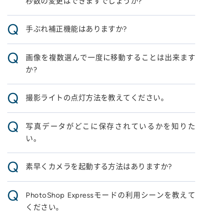
秒数の変更はできますでしょうか?
Q
手ぶれ補正機能はありますか?
Q
画像を複数選んで一度に移動することは出来ます
か?
Q
撮影ライトの点灯方法を教えてください。
Q
写真データがどこに保存されているかを知りた
い。
Q
素早くカメラを起動する方法はありますか?
Q
PhotoShop Expressモードの利用シーンを教えて
ください。