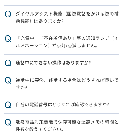
Q
ダイヤルアシスト機能（国際電話をかける際の補
助機能）はありますか?
Q
「充電中」「不在着信あり」等の通知ランプ（イ
ルミネーション）が点灯/点滅しません。
Q
通話中にできない操作はありますか?
Q
通話中に突然、終話する場合はどうすれば良いで
すか?
Q
自分の電話番号はどうすれば確認できますか?
Q
迷惑電話対策機能で保存可能な迷惑メモの時間と
件数を教えてください。