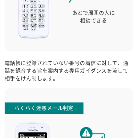
あとで周囲の人に
相談できる
電話帳に登録されていない番号の着信に対して、通
話を録音する旨を案内する専用ガイダンスを流して
相手をけん制します。
らくらく迷惑メール判定