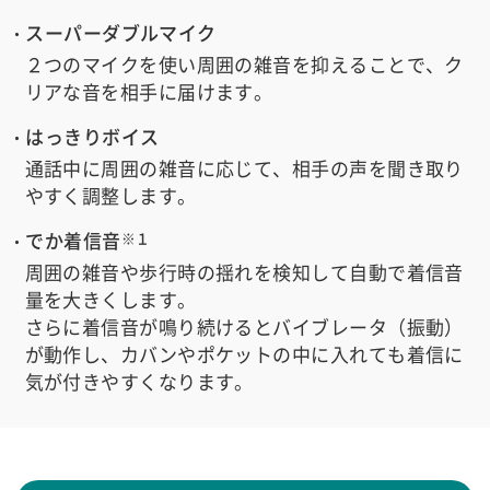
スーパーダブルマイク
２つのマイクを使い周囲の雑音を抑えることで、ク
リアな音を相手に届けます。
はっきりボイス
通話中に周囲の雑音に応じて、相手の声を聞き取り
やすく調整します。
でか着信音
※１
周囲の雑音や歩行時の揺れを検知して自動で着信音
量を大きくします。
さらに着信音が鳴り続けるとバイブレータ（振動）
が動作し、カバンやポケットの中に入れても着信に
気が付きやすくなります。