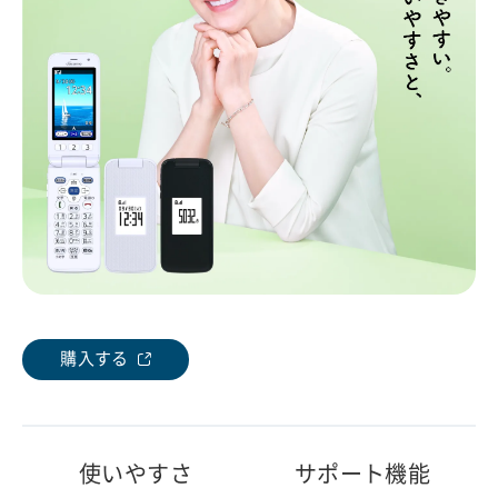
購入する
使いやすさ
サポート機能