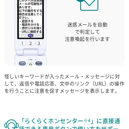
迷惑メールを自動
で判定して
注意喚起を行います
怪しいキーワードが入ったメール・メッセージに対
して、返信や電話応答、文中のリンク（URL）の操作
を行うことに注意を促すメッセージを表示します。
「らくらくホンセンター
」に直接通
※4