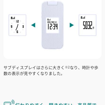
サブディスプレイはさらに大きく
なり、時計や歩
※2
数の表示が見やすくなりました。