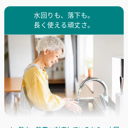
水回りも、落下も。
長く使える頑丈さ。