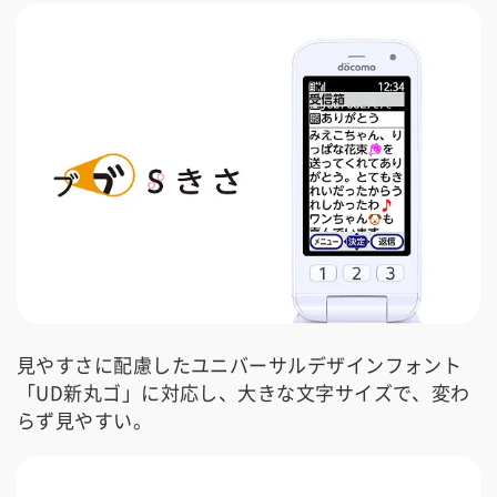
見やすさに配慮したユニバーサルデザインフォント
「UD新丸ゴ」に対応し、大きな文字サイズで、変わ
らず見やすい。