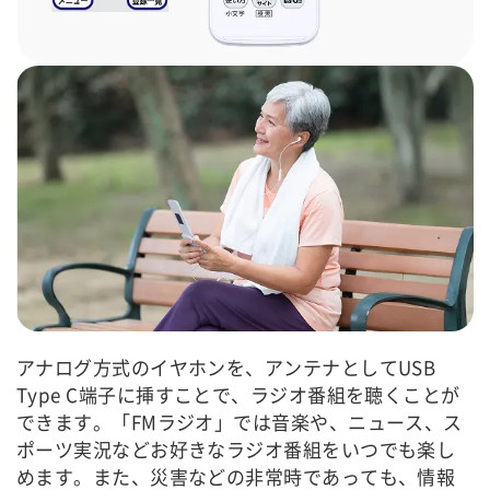
アナログ方式のイヤホンを、アンテナとしてUSB
Type C端子に挿すことで、ラジオ番組を聴くことが
できます。「FMラジオ」では音楽や、ニュース、ス
ポーツ実況などお好きなラジオ番組をいつでも楽し
めます。また、災害などの非常時であっても、情報