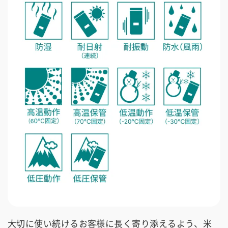
大切に使い続けるお客様に長く寄り添えるよう、米