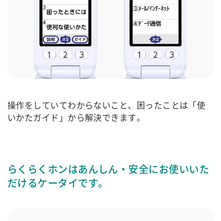
操作をしていてわからないこと、困ったことは「使
いかたガイド」から解決できます。
らくらくホンはあんしん・安全にお使いいた
だけるケータイです。