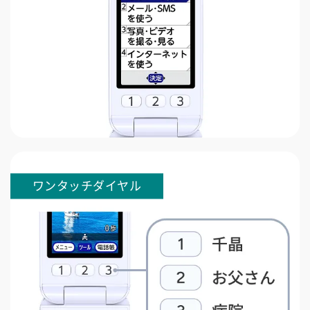
ワンタッチダイヤル