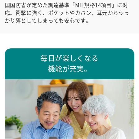
国国防省が定めた調達基準「MIL規格14項目」に対
応。衝撃に強く、ポケットやカバン、耳元からうっ
かり落としてしまっても安心です。
毎日が楽しくなる
機能が充実。