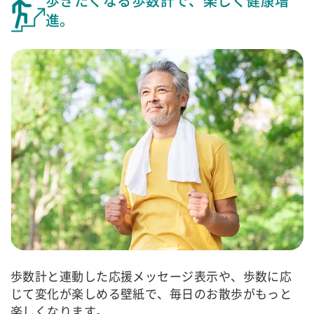
歩きたくなる歩数計で、
楽しく健康増
進。
歩数計と連動した応援メッセージ表示や、歩数に応
じて変化が楽しめる壁紙で、毎日のお散歩がもっと
楽しくなります。