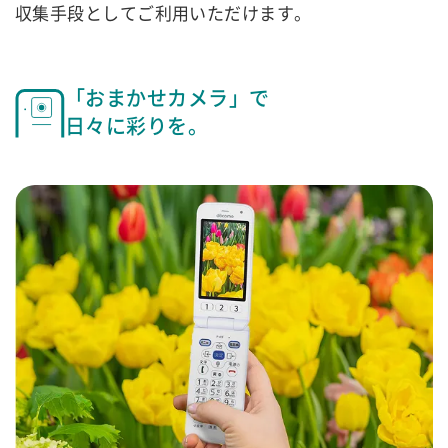
収集手段としてご利用いただけます。
「おまかせカメラ」で
日々に彩りを。