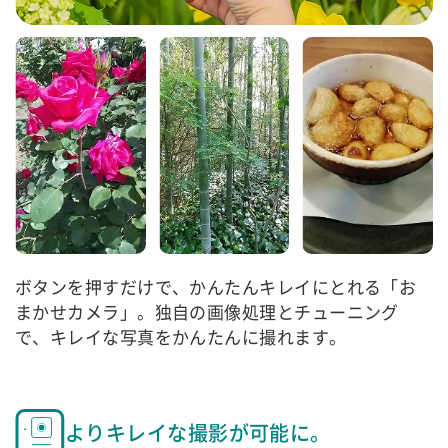
ボタンを押すだけで、かんたんキレイにとれる「お
まかせカメラ」。独自の画像処理とチューニング
で、キレイな写真をかんたんに撮れます。
よりキレイな撮影が可能に。