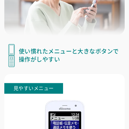
使い慣れたメニューと大きなボタンで
操作がしやすい
見やすいメニュー