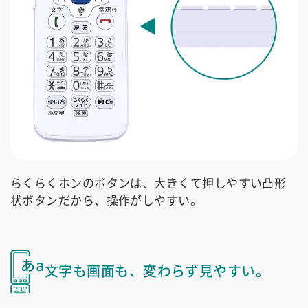
らくらくホンのボタンは、大きくて押しやすい凸形
状ボタンだから、操作がしやすい。
文字も画面も、変わらず見やすい。