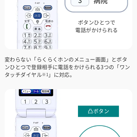
ボタンひとつで
電話がかけられる
変わらない「らくらくホンのメニュー画面」とボタ
ンひとつで登録相手に電話をかけられる3つの「ワン
タッチダイヤル
」に対応。
※1
凸ボタン