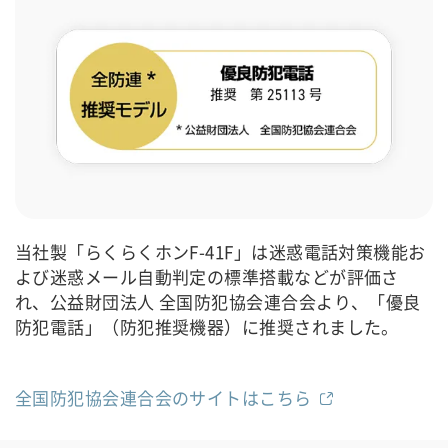
当社製「らくらくホンF-41F」は迷惑電話対策機能お
よび迷惑メール自動判定の標準搭載などが評価さ
れ、公益財団法人 全国防犯協会連合会より、「優良
防犯電話」（防犯推奨機器）に推奨されました。
全国防犯協会連合会のサイトはこちら