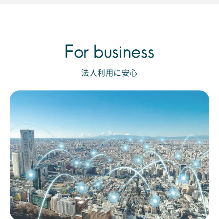
For business
法人利用に安心