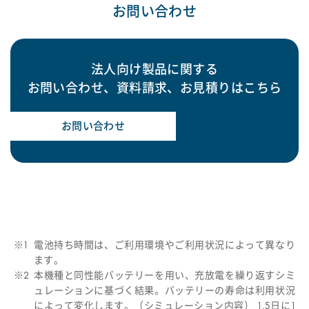
お問い合わせ
法人向け製品に関する
お問い合わせ、資料請求、お見積りはこちら
お問い合わせ
※1
電池持ち時間は、ご利用環境やご利用状況によって異なり
ます。
※2
本機種と同性能バッテリーを用い、充放電を繰り返すシミ
ュレーションに基づく結果。バッテリーの寿命は利用状況
によって変化します。（シミュレーション内容） 1.5日に1