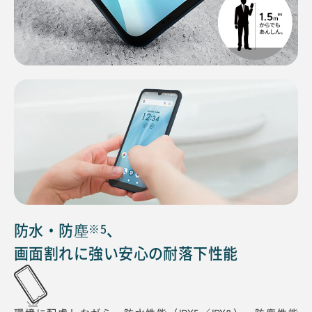
防水・防塵
、
※5
画面割れに強い安心の耐落下性能