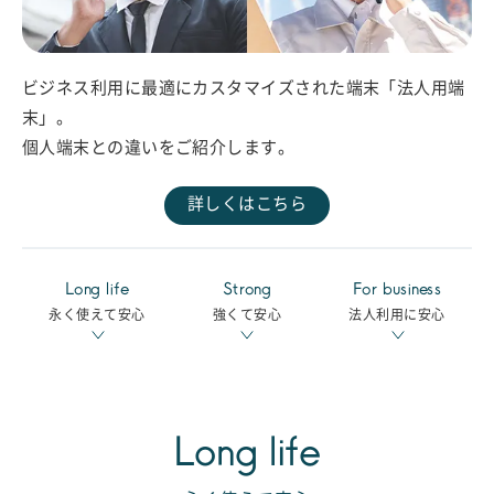
ビジネス利用に最適にカスタマイズされた端末「法人用端
末」。
個人端末との違いをご紹介します。
詳しくはこちら
Long life
Strong
For business
永く使えて安心
強くて安心
法人利用に安心
Long life