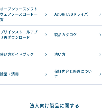
オープンソースソフト
ウェアソースコード一
ADB用USBドライバ
覧
プリインストールアプ
製品カタログ
リ再ダウンロード
使い方ガイドブック
洗い方
保証内容と修理につい
除菌・消毒
て
法人向け製品に関する