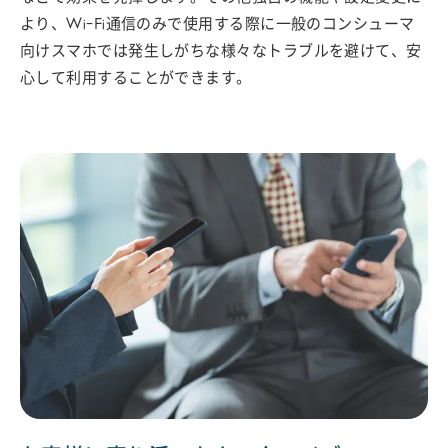
より、Wi-Fi通信のみで使用する際に一般のコンシューマ
向けスマホでは発生しがちな様々なトラブルを避けて、安
心して利用することができます。