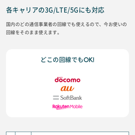
各キャリアの3G/LTE/5Gにも対応
国内のどの通信事業者の回線でも使えるので、
今お使いの
回線をそのまま使えます。
どこの回線でもOK!