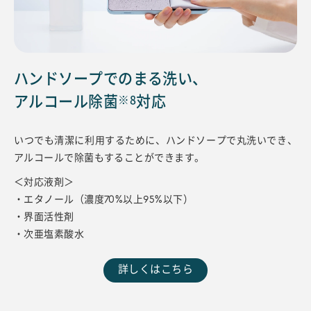
ハンドソープでのまる洗い、
アルコール除菌
対応
※8
いつでも清潔に利用するために、
ハンドソープで丸洗いでき、
アルコールで除菌もすることができます。
＜対応液剤＞
・エタノール（濃度70%以上95%以下）
・界面活性剤
・次亜塩素酸水
詳しくはこちら