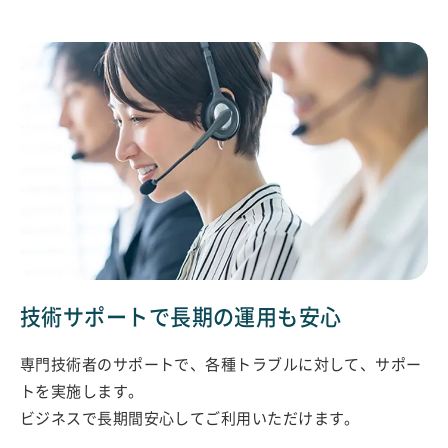
技術サポートで長期の運用も安心
専門技術者のサポートで、各種トラブルに対して、サポー
トを実施します。
ビジネスで長期間安心してご利用いただけます。