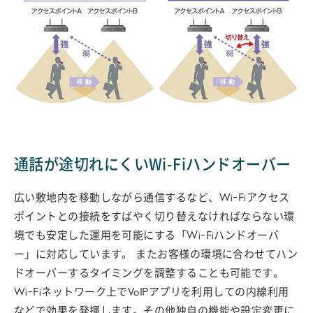
通話が途切れにくいWi-Fiハンドオーバー
広い敷地内を移動しながら通信するなど、Wi-Fiアクセス
ポイントとの接続をすばやく切り替えなければならない環
境でも安定した運用を可能にする「Wi-Fiハンドオーバ
ー」に対応しています。 またお客様の環境に合わせてハン
ドオーバーするタイミングを調整することも可能です。
Wi-Fiネットワーク上でVoIPアプリを利用しての内線利用
などで効果を発揮します。その他独自の機能や設定変更に