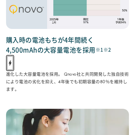
購入時の電池もちが4年間続く
4,500mAhの大容量電池を採用
※1
※2
進化した大容量電池を採用。
Qnovo社と共同開発した独自技術
により電池の劣化を抑え、4年後でも初期容量の80％を維持し
ます。