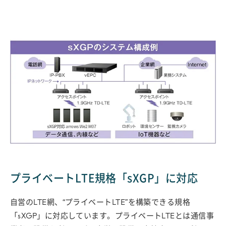
プライベートLTE規格「sXGP」に対応
自営のLTE網、“プライベートLTE”を構築できる規格
「sXGP」に対応しています。プライベートLTEとは通信事