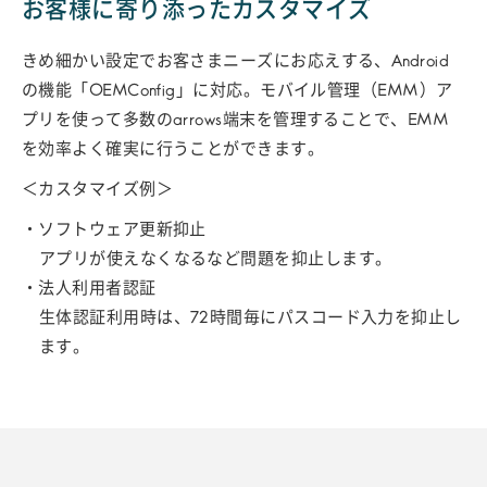
お客様に寄り添ったカスタマイズ
きめ細かい設定でお客さまニーズにお応えする、Android
の機能「OEMConfig」に対応。モバイル管理（EMM）ア
プリを使って多数のarrows端末を管理することで、EMM
を効率よく確実に行うことができます。
＜カスタマイズ例＞
・ソフトウェア更新抑止
アプリが使えなくなるなど問題を抑止します。
・法人利用者認証
生体認証利用時は、72時間毎にパスコード入力を抑止し
ます。