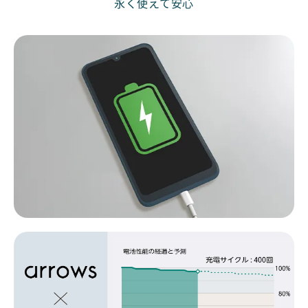
永く使えて安心