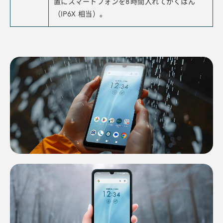
置にスマートフォンを8時間入れてかくはん
（IP6X 相当）。