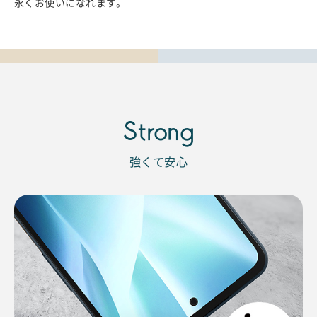
永くお使いになれます。
Strong
強くて安心