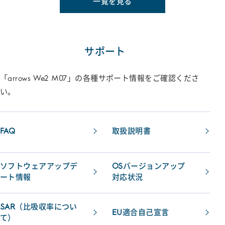
一覧を見る
サポート
「arrows We2 M07」の各種サポート情報をご確認くださ
い。
FAQ
取扱説明書
ソフトウェアアップデ
OSバージョンアップ
ート情報
対応状況
SAR（比吸収率につい
EU適合自己宣言
て）