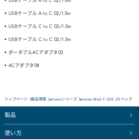
USBケーブル A to C 02/1.0m
USBケーブル A to C 02/1.5m
USBケーブル C to C 02/1.0m
USBケーブル C to C 02/1.5m
ポータブルACアダプタ02
ACアダプタ08
トップページ
製品情報
arrowsシリーズ
arrows We2 F-52E
スペック
製品
使い方