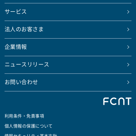
サービス
法人のお客さま
企業情報
ニュースリリース
お問い合わせ
利用条件・免責事項
個人情報の保護について