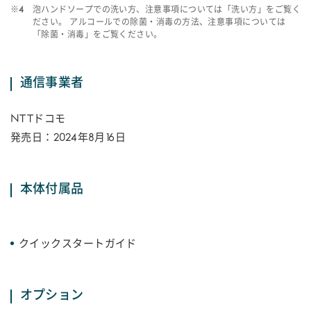
※4
泡ハンドソープでの洗い方、注意事項については「洗い方」をご覧く
ださい。 アルコールでの除菌・消毒の方法、注意事項については
「除菌・消毒」をご覧ください。
通信事業者
NTTドコモ
発売日：2024年8月16日
本体付属品
クイックスタートガイド
オプション