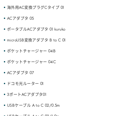
海外用AC変換プラグCタイプ 01
ACアダプタ 05
ポータブルACアダプタ 01 kuruko
microUSB変換アダプタ B to C 01
ポケットチャージャー 04B
ポケットチャージャー 04C
ACアダプタ 07
ドコモ光ルーター 01
3ポートACアダプタ01
USBケーブル A to C 02/0.5m