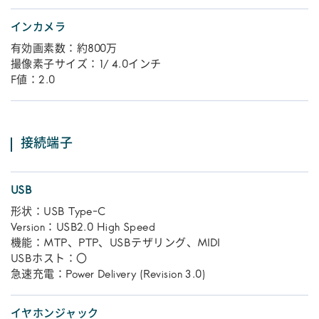
インカメラ
有効画素数：約800万
撮像素子サイズ：1/ 4.0インチ
F値：2.0
接続端子
USB
形状：USB Type-C
Version：USB2.0 High Speed
機能：MTP、PTP、USBテザリング、MIDI
USBホスト：〇
急速充電：Power Delivery (Revision 3.0)
イヤホンジャック