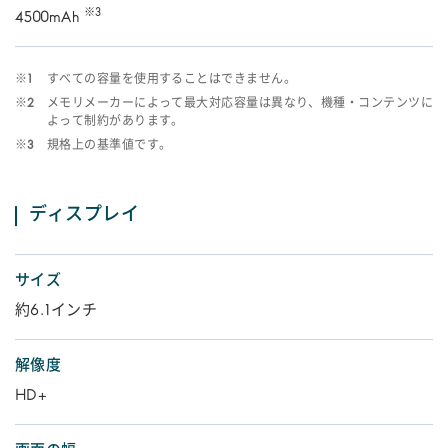
※3
4500mAh
※1
すべての容量を使用することはできません。
※2
メモリメーカーによって最大対応容量は異なり、機種・コンテンツに
よって制約があります。
※3
規格上の基準値です。
ディスプレイ
サイズ
約6.1インチ
解像度
HD+