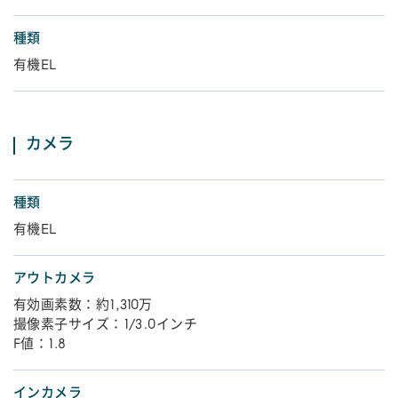
種類
有機EL
カメラ
種類
有機EL
アウトカメラ
有効画素数：約1,310万
撮像素子サイズ：1/3.0インチ
F値：1.8
インカメラ