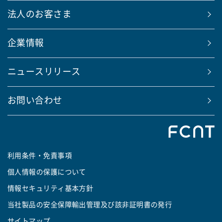
法人のお客さま
企業情報
ニュースリリース
お問い合わせ
利用条件・免責事項
個人情報の保護について
情報セキュリティ基本方針
当社製品の安全保障輸出管理及び該非証明書の発行
サイトマップ