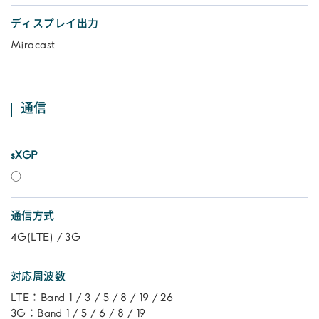
ディスプレイ出力
Miracast
通信
sXGP
○
通信方式
4G(LTE) / 3G
対応周波数
LTE：Band 1 / 3 / 5 / 8 / 19 / 26
3G：Band 1 / 5 / 6 / 8 / 19