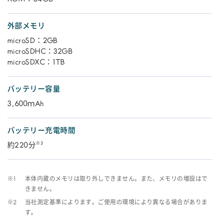
外部メモリ
microSD：2GB
microSDHC：32GB
microSDXC：1TB
バッテリー容量
3,600ｍAh
バッテリー充電時間
※3
約220分
※1
本体内蔵のメモリは取り外しできません。また、メモリの増設はで
きません。
※2
当社測定基準によります。ご使用の環境により異なる場合がありま
す。