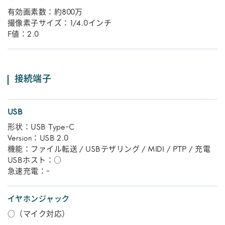
有効画素数：約800万
撮像素子サイズ：1/4.0インチ
F値：2.0
接続端子
USB
形状：USB Type-C
Version：USB 2.0
機能：ファイル転送 / USBテザリング / MIDI / PTP / 充電
USBホスト：○
急速充電：-
イヤホンジャック
○（マイク対応）