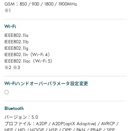
GSM：850 / 900 / 1800 / 1900MHz
※1
Wi-Fi
IEEE802.11a
IEEE802.11b
IEEE802.11g
IEEE802.11n（Wi-Fi 4）
IEEE802.11ac（Wi-Fi 5）
※2 ※3
Wi-Fiハンドオーバーパラメータ設定変更
○
Bluetooth
バージョン：5.0
プロファイル：A2DP / A2DP(aptX Adaptive) / AVRCP /
HFP / HID / HOGP / HSP / OPP / PAN / PBAP / SPP