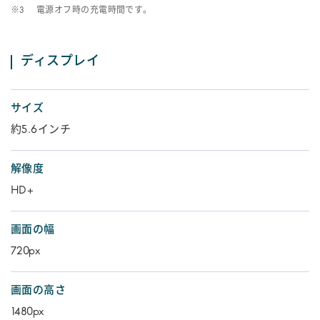
※3
電源オフ時の充電時間です。
ディスプレイ
サイズ
約5.6インチ
解像度
HD+
画面の幅
720px
画面の高さ
1480px