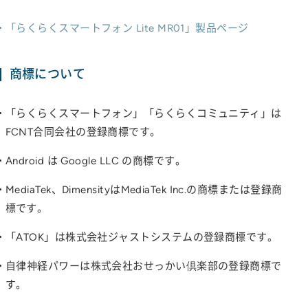
「らくらくスマートフォン Lite MR01」製品ページ
商標について
「らくらくスマートフォン」「らくらくコミュニティ」は
FCNT合同会社の登録商標です。
Android は Google LLC の商標です。
MediaTek、DimensityはMediaTek Inc.の商標または登録商
標です。
「ATOK」は株式会社ジャストシステムの登録商標です。
自律神経パワーは株式会社おせっかい倶楽部の登録商標で
す。