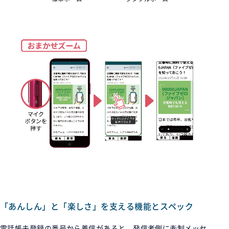
「あんしん」と「楽しさ」を支える機能とスペック
電話帳未登録の番号から着信があると、発信者側に牽制メッセ