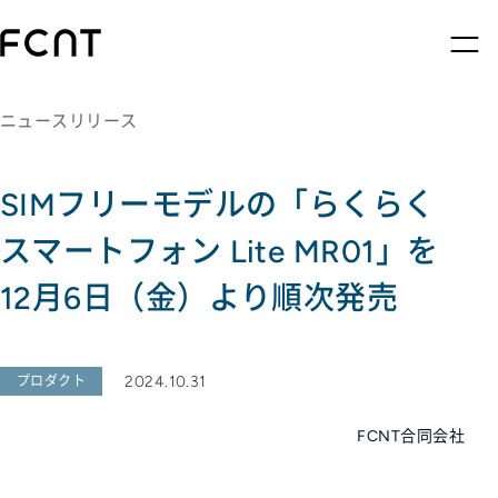
ニュースリリース
SIMフリーモデルの「らくらく
スマートフォン Lite MR01」を
12月6日（金）より順次発売
2024.10.31
プロダクト
FCNT合同会社