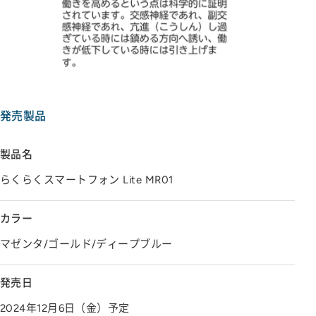
発売製品
製品名
らくらくスマートフォン Lite MR01
カラー
マゼンタ/ゴールド/ディープブルー
発売日
2024年12月6日（金）予定