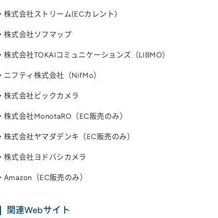
株式会社ストリーム(ECカレント)
株式会社ソフマップ
株式会社TOKAIコミュニケーションズ（LIBMO）
ニフティ株式会社（NifMo）
株式会社ビックカメラ
株式会社MonotaRO（EC販売のみ）
株式会社ヤマダデンキ（EC販売のみ）
株式会社ヨドバシカメラ
Amazon（EC販売のみ）
関連Webサイト