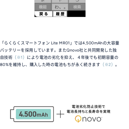
「らくらくスマートフォン Lite MR01」では4,500mAhの大容量
バッテリーを採用しています。またQnovo社と共同開発した独
自技術
※1
により電池の劣化を抑え、４年後でも初期容量の
80%を維持し、購入した時の電池もちが永く続きます
※2
。