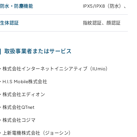
防水・防塵機能
IPX5/IPX8（防水）、IP
生体認証
指紋認証、顔認証
取扱事業者またはサービス
株式会社インターネットイニシアティブ（IIJmio）
H.I.S Mobile株式会社
株式会社エディオン
株式会社QTnet
株式会社コジマ
上新電機株式会社（ジョーシン）