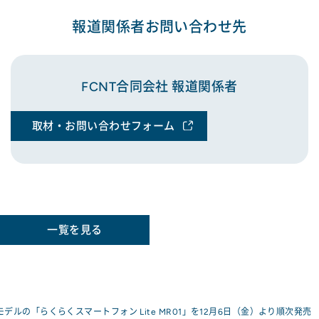
報道関係者お問い合わせ先
FCNT合同会社 報道関係者
取材・お問い合わせフォーム
一覧を見る
モデルの「らくらくスマートフォン Lite MR01」を12月6日（金）より順次発売