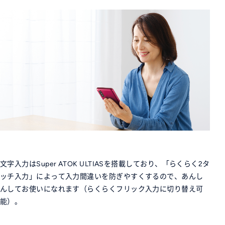
文字入力はSuper ATOK ULTIASを搭載しており、「らくらく2タ
ッチ入力」によって入力間違いを防ぎやすくするので、あんし
んしてお使いになれます（らくらくフリック入力に切り替え可
能）。