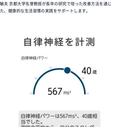
敏夫 京都大学名誉教授が長年の研究で培った改善方法を通じ
た、健康的な生活習慣の実践をサポートします。