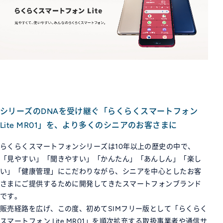
シリーズのDNAを受け継ぐ「らくらくスマートフォン
Lite MR01」を、より多くのシニアのお客さまに
らくらくスマートフォンシリーズは10年以上の歴史の中で、
「見やすい」「聞きやすい」「かんたん」「あんしん」「楽し
い」「健康管理」にこだわりながら、シニアを中心としたお客
さまにご提供するために開発してきたスマートフォンブランド
です。
販売経路を広げ、この度、初めてSIMフリー版として「らくらく
スマートフォン Lite MR01」を順次拡充する取扱事業者や通信サ