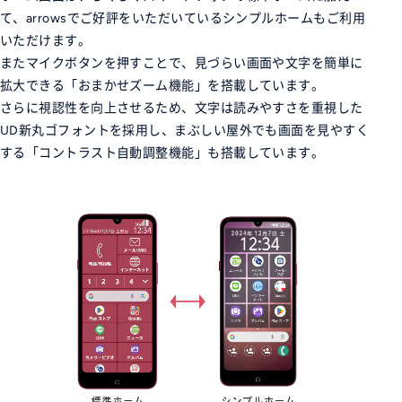
て、arrowsでご好評をいただいているシンプルホームもご利用
いただけます。
またマイクボタンを押すことで、見づらい画面や文字を簡単に
拡大できる「おまかせズーム機能」を搭載しています。
さらに視認性を向上させるため、文字は読みやすさを重視した
UD新丸ゴフォントを採用し、まぶしい屋外でも画面を見やすく
する「コントラスト自動調整機能」も搭載しています。