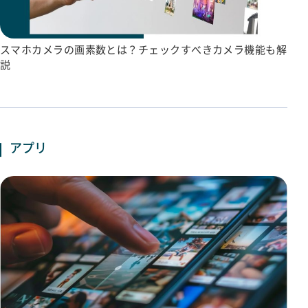
スマホカメラの画素数とは？チェックすべきカメラ機能も解
説
アプリ