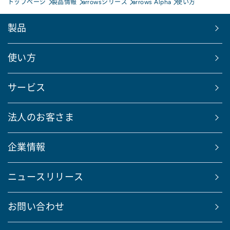
トップページ
製品情報
arrowsシリーズ
arrows Alpha
使い方
製品
使い方
サービス
法人のお客さま
企業情報
ニュースリリース
お問い合わせ