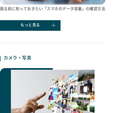
困る前に知っておきたい「スマホのデータ容量」の確認方法
もっと見る
カメラ・写真