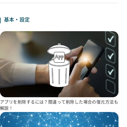
基本・設定
アプリを削除するには？間違って削除した場合の復元方法も
解説！