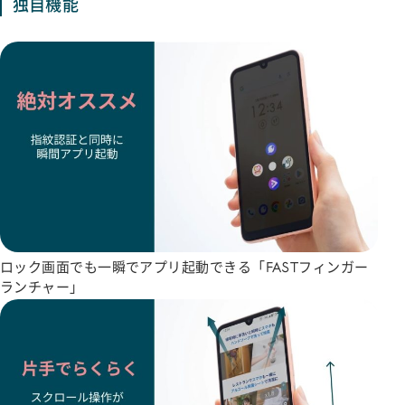
独自機能
ロック画面でも一瞬でアプリ起動できる「FASTフィンガー
ランチャー」