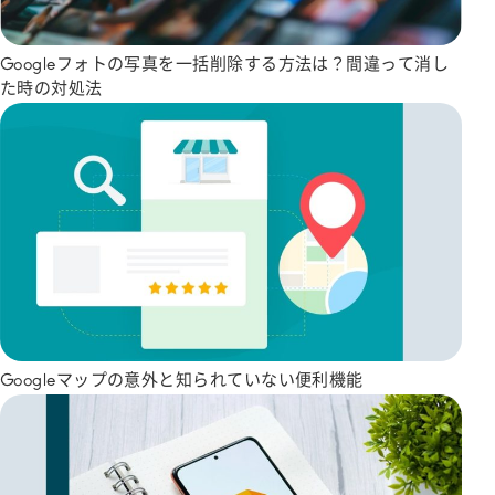
Googleフォトの写真を一括削除する方法は？間違って消し
た時の対処法
Googleマップの意外と知られていない便利機能