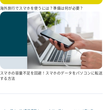
海外旅行でスマホを使うには？準備は何が必要？
スマホの容量不足を回避！スマホのデータをパソコンに転送
する方法