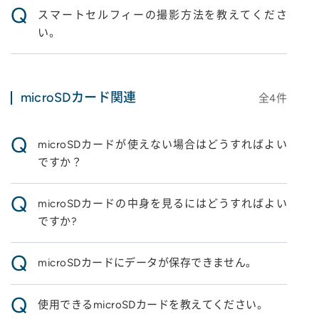
Q
スマートセルフィーの撮影方法を教えてくださ
い。
microSDカード関連
全
4
件
Q
microSDカードが使えない場合はどうすればよい
ですか？
Q
microSDカードの中身を見るにはどうすればよい
ですか?
Q
microSDカードにデータが保存できません。
Q
使用できるmicroSDカードを教えてください。