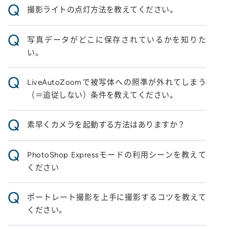
Q
撮影ライトの点灯方法を教えてください。
Q
写真データがどこに保存されているかを知りた
い。
Q
LiveAutoZoomで被写体への照準が外れてしまう
（＝追従しない）条件を教えてください。
Q
素早くカメラを起動する方法はありますか？
Q
PhotoShop Expressモードの利用シーンを教えて
ください
Q
ポートレート撮影を上手に撮影するコツを教えて
ください。