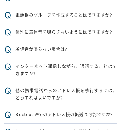
Q
電話帳のグループを作成することはできますか?
Q
個別に着信音を鳴らさないようにはできますか?
Q
着信音が鳴らない場合は?
Q
インターネット通信しながら、通話することはで
きますか?
Q
他の携帯電話からのアドレス帳を移行するには、
どうすればよいですか?
Q
Bluetooth®でのアドレス帳の転送は可能ですか?