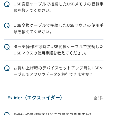
Q
USB変換ケーブルで接続したUSBメモリの閲覧手
順を教えてください。
Q
USB変換ケーブルで接続したUSBマウスの使用手
順を教えてください。
Q
タッチ操作不可時にUSB変換ケーブルで接続した
USBマウスの使用手順を教えてください。
Q
お買い上げ時のデバイスセットアップ時にUSBケ
ーブルでアプリやデータを移行できますか？
Exlider（エクスライダー）
全
3
件
Q
Exliderの動作設定はどこで設定できますか?