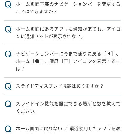
Q
ホーム画面下部のナビゲーションバーを変更する
ことはできますか？
Q
ホーム画面にあるアプリに通知が来ても、アイコ
ンに通知ドットが表示されない。
Q
ナビゲーションバーに今まで通りに戻る［◀］、
ホーム［●］、履歴［□］アイコンを表示するに
は？
Q
スライドディスプレイ機能はありますか？
Q
スライドイン機能を設定できる場所と数を教えて
ください。
Q
ホーム画面に戻れない ／ 最近使用したアプリを表