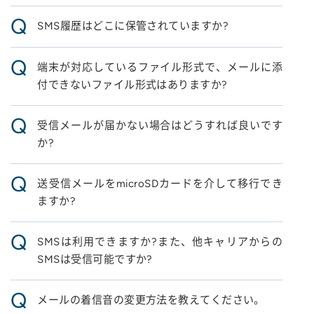
Q
SMS履歴はどこに保管されていますか?
Q
端末が対応しているファイル形式で、メールに添
付できないファイル形式はありますか?
Q
受信メールが届かない場合はどうすれば良いです
か?
Q
送受信メールをmicroSDカードを介して移行でき
ますか?
Q
SMSは利用できますか?また、他キャリアからの
SMSは受信可能ですか?
Q
メールの着信音の変更方法を教えてください。