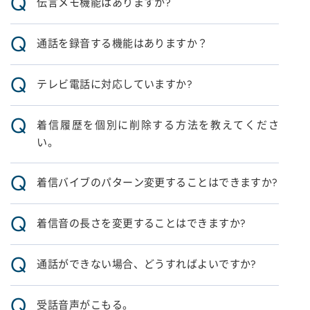
Q
伝言メモ機能はありますか?
Q
通話を録音する機能はありますか？
Q
テレビ電話に対応していますか?
Q
着信履歴を個別に削除する方法を教えてくださ
い。
Q
着信バイブのパターン変更することはできますか?
Q
着信音の長さを変更することはできますか?
Q
通話ができない場合、どうすればよいですか?
Q
受話音声がこもる。