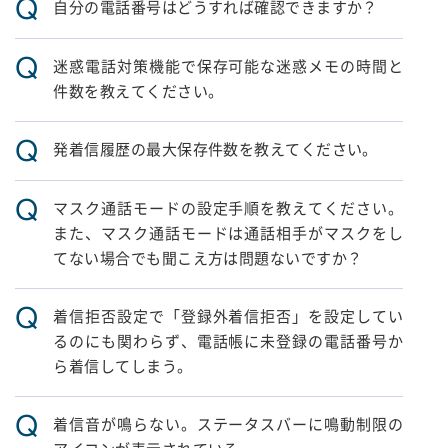
Q
自分の電話番号はどうすれば確認できますか？
Q
迷惑電話対策機能で保存可能な迷惑メモの時間と
件数を教えてください。
Q
発着信履歴の最大保存件数を教えてください。
Q
マスク通話モードの設定手順を教えてください。
また、マスク通話モードは通話相手がマスクをし
てない場合でも聞こえ方は問題ないですか？
Q
着信拒否設定で「登録外着信拒否」を設定してい
るのにも関わらず、電話帳に未登録の電話番号か
ら着信してしまう。
Q
着信音が鳴らない。ステータスバーに鳴動制限の