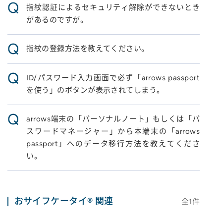
Q
指紋認証によるセキュリティ解除ができないとき
があるのですが。
Q
指紋の登録方法を教えてください。
Q
ID/パスワード入力画面で必ず「arrows passport
を使う」のボタンが表示されてしまう。
Q
arrows端末の「パーソナルノート」もしくは「パ
スワードマネージャー」から本端末の「arrows
passport」へのデータ移行方法を教えてくださ
い。
おサイフケータイ® 関連
全
1
件