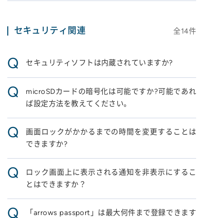
セキュリティ関連
全
14
件
Q
セキュリティソフトは内蔵されていますか?
Q
microSDカードの暗号化は可能ですか?可能であれ
ば設定方法を教えてください。
Q
画面ロックがかかるまでの時間を変更することは
できますか?
Q
ロック画面上に表示される通知を非表示にするこ
とはできますか？
Q
「arrows passport」は最大何件まで登録できます