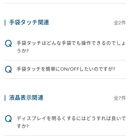
手袋タッチ関連
全
2
件
Q
手袋タッチはどんな手袋でも操作できるのでしょ
うか?
Q
手袋タッチを簡単にON/OFFしたいのですが?
液晶表示関連
全
7
件
Q
ディスプレイを明るくするにはどうすれば良いで
すか?