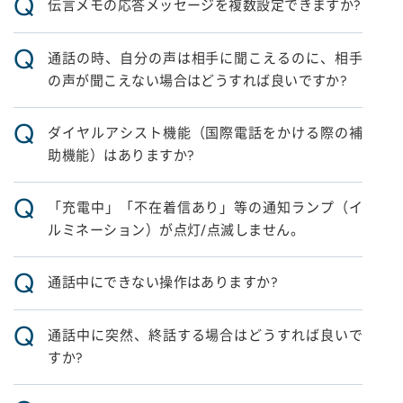
Q
伝言メモの応答メッセージを複数設定できますか?
Q
通話の時、自分の声は相手に聞こえるのに、相手
の声が聞こえない場合はどうすれば良いですか?
Q
ダイヤルアシスト機能（国際電話をかける際の補
助機能）はありますか?
Q
「充電中」「不在着信あり」等の通知ランプ（イ
ルミネーション）が点灯/点滅しません。
Q
通話中にできない操作はありますか?
Q
通話中に突然、終話する場合はどうすれば良いで
すか?