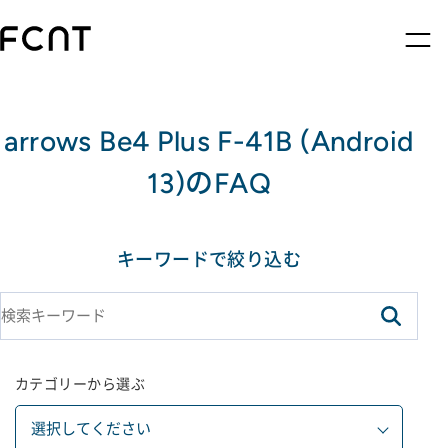
arrows Be4 Plus F-41B (Android
13)のFAQ
キーワードで絞り込む
カテゴリーから選ぶ