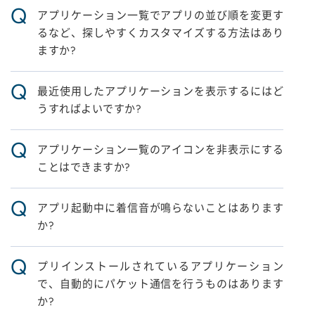
Q
アプリケーション一覧でアプリの並び順を変更す
るなど、探しやすくカスタマイズする方法はあり
ますか?
Q
最近使用したアプリケーションを表示するにはど
うすればよいですか?
Q
アプリケーション一覧のアイコンを非表示にする
ことはできますか?
Q
アプリ起動中に着信音が鳴らないことはあります
か?
Q
プリインストールされているアプリケーション
で、自動的にパケット通信を行うものはあります
か?