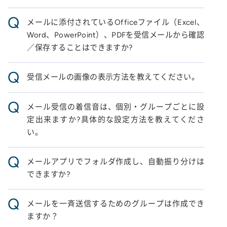
Q
メールに添付されているOfficeファイル（Excel、
Word、PowerPoint）、PDFを受信メールから確認
／保存することはできますか?
Q
受信メールの画像の表示方法を教えてください。
Q
メール受信の着信音は、個別・グループごとに設
定出来ますか?具体的な設定方法を教えてくださ
い。
Q
メールアプリでフォルダ作成し、自動振り分けは
できますか?
Q
メールを一斉送信するためのグループは作成でき
ますか？