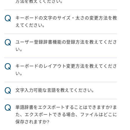
方法を教えてください。
Q
キーボードの文字のサイズ・太さの変更方法を教
えてください。
Q
ユーザー登録辞書機能の登録方法を教えてくださ
い。
Q
キーボードのレイアウト変更方法を教えてくださ
い。
Q
文字入力可能な言語を教えてください。
Q
単語辞書をエクスポートすることはできますか?ま
た、エクスポートできる場合、ファイルはどこに
保存されますか?