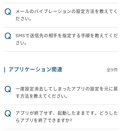
Q
メールのバイブレーションの設定方法を教えてく
ださい。
Q
SMSで送信先の相手を指定する手順を教えてくだ
さい。
アプリケーション関連
全
9
件
Q
一度設定消去してしまったアプリの設定を元に戻
す方法を教えてください。
Q
アプリが終了せず、起動したままです。どうした
らアプリを終了できますか?