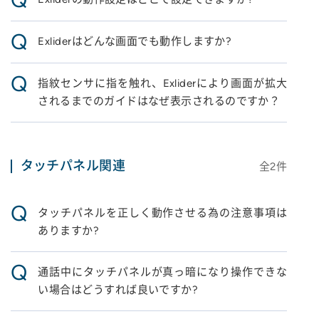
Q
Exliderはどんな画面でも動作しますか?
Q
指紋センサに指を触れ、Exliderにより画面が拡大
されるまでのガイドはなぜ表示されるのですか？
タッチパネル関連
全
2
件
Q
タッチパネルを正しく動作させる為の注意事項は
ありますか?
Q
通話中にタッチパネルが真っ暗になり操作できな
い場合はどうすれば良いですか?