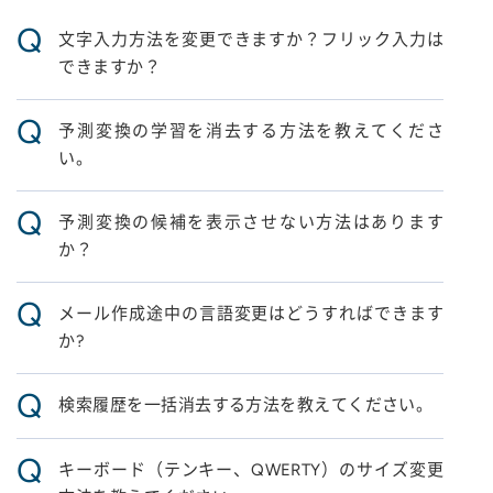
Q
文字入力方法を変更できますか？フリック入力は
できますか？
Q
予測変換の学習を消去する方法を教えてくださ
い。
Q
予測変換の候補を表示させない方法はあります
か？
Q
メール作成途中の言語変更はどうすればできます
か?
Q
検索履歴を一括消去する方法を教えてください。
Q
キーボード（テンキー、QWERTY）のサイズ変更