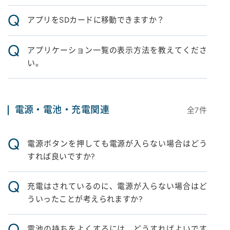
Q
アプリをSDカードに移動できますか？
Q
アプリケーション一覧の表示方法を教えてくださ
い。
電源・電池・充電関連
全
7
件
Q
電源ボタンを押しても電源が入らない場合はどう
すれば良いですか?
Q
充電はされているのに、電源が入らない場合はど
ういったことが考えられますか?
Q
電池の持ちをよくするには、どうすればよいです