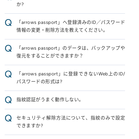
か?
Q
「arrows passport」へ登録済みのID／パスワード
情報の変更・削除方法を教えてください。
Q
「arrows passport」のデータは、バックアップや
復元をすることができますか？
Q
「arrows passport」に登録できないWeb上のID/
パスワードの形式は?
Q
指紋認証がうまく動作しない。
Q
セキュリティ解除方法について、指紋のみで設定
できますか?