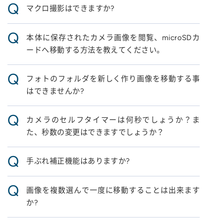
Q
マクロ撮影はできますか?
Q
本体に保存されたカメラ画像を閲覧、microSDカ
ードへ移動する方法を教えてください。
Q
フォトのフォルダを新しく作り画像を移動する事
はできませんか?
Q
カメラのセルフタイマーは何秒でしょうか？ま
た、秒数の変更はできますでしょうか？
Q
手ぶれ補正機能はありますか?
Q
画像を複数選んで一度に移動することは出来ます
か?