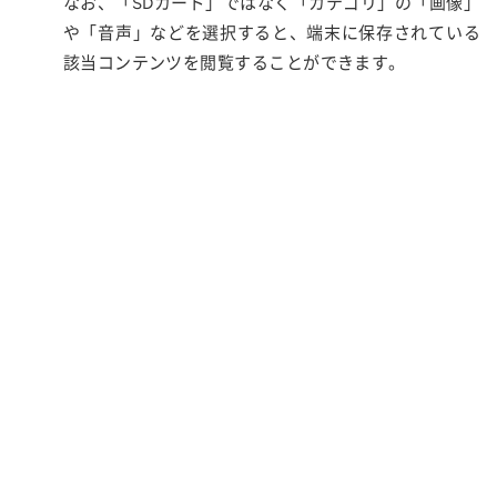
なお、「SDカード」ではなく「カテゴリ」の「画像」
や「音声」などを選択すると、端末に保存されている
該当コンテンツを閲覧することができます。