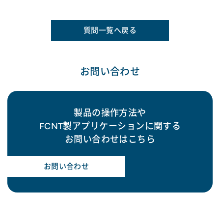
質問一覧へ戻る
お問い合わせ
製品の操作方法や
FCNT製アプリケーションに関する
お問い合わせはこちら
お問い合わせ