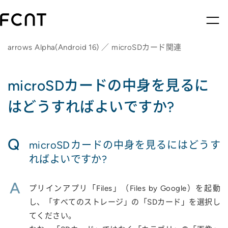
arrows Alpha(Android 16) ／ microSDカード関連
microSDカードの中身を見るに
はどうすればよいですか?
Q
microSDカードの中身を見るにはどうす
ればよいですか?
A
プリインアプリ「Files」（Files by Google）を起動
し、「すべてのストレージ」の「SDカード」を選択し
てください。