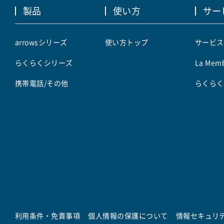
製品
使い方
サー
arrowsシリーズ
使い方トップ
サービス
らくらくシリーズ
La Memb
携帯電話/その他
らくらく
利用条件・免責事項
個人情報の保護について
情報セキュリ