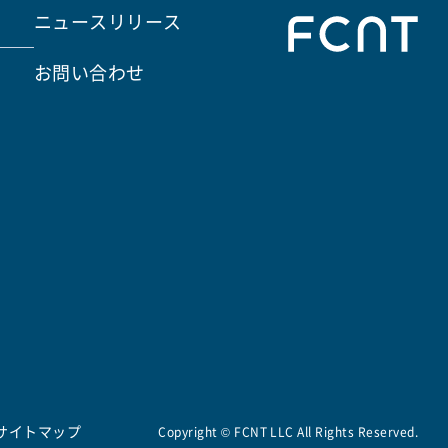
ニュースリリース
お問い合わせ
サイトマップ
Copyright © FCNT LLC All Rights Reserved.