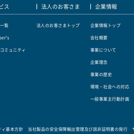
ビス
法人のお客さま
企業情報
一覧
法人のお客さまトップ
企業情報トップ
er's
会社概要
コミュニティ
事業について
企業理念
事業の歴史
環境・社会への対応
一般事業主行動計画
ティ基本方針
当社製品の安全保障輸出管理及び該非証明書の発行