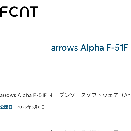
arrows Alpha
arrows Alpha F-51F オープンソースソフトウェア（And
公開日
：2026年5月8日