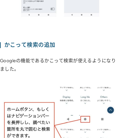
かこって検索の追加
Googleの機能であるかこって検索が使えるようになり
ました。