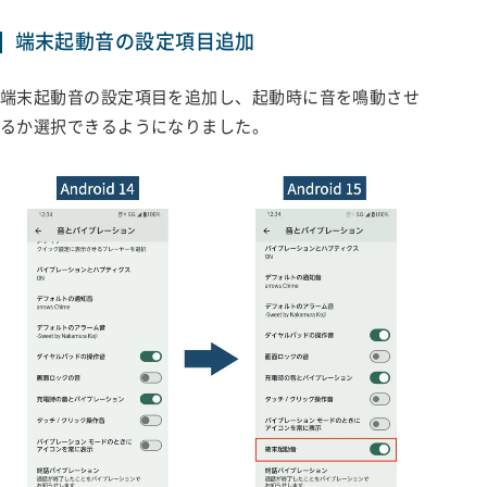
端末起動音の設定項目追加
端末起動音の設定項目を追加し、起動時に音を鳴動させ
るか選択できるようになりました。