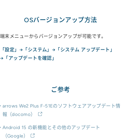
OSバージョンアップ方法
端末メニューからバージョンアップが可能です。
「設定」→「システム」→「システム アップデート」
→「アップデートを確認」
ご参考
arrows We2 Plus F-51Eのソフトウェアアップデート情
報（docomo）
Android 15 の新機能とその他のアップデート
（Google）