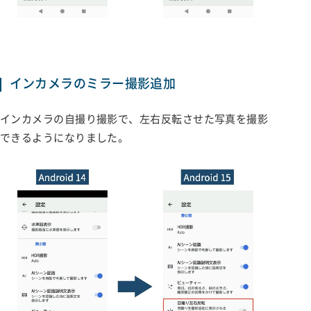
インカメラのミラー撮影追加
インカメラの自撮り撮影で、左右反転させた写真を撮影
できるようになりました。