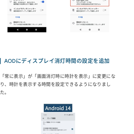
AODにディスプレイ消灯時間の設定を追加
「常に表示」が「画面消灯時に時計を表示」に変更にな
り、時計を表示する時間を設定できるようになりまし
た。