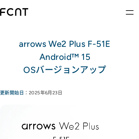
arrows We2 Plus F-51E
Android™ 15
OSバージョンアップ
更新開始日
：2025年6月23日