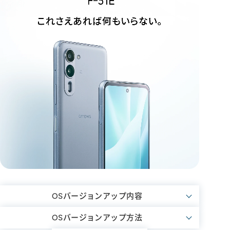
OSバージョンアップ内容
OSバージョンアップ方法