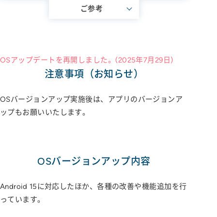
ご参考
OSアップデートを再開しました。(2025年7月29日)
注意事項（お知らせ）
OSバージョンアップ実施後は、アプリのバージョンア
ップもお願いいたします。
OSバージョンアップ内容
Android 15に対応したほか、各種の改善や機能追加を行
っています。