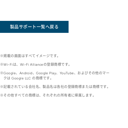
製品サポート一覧へ戻る
掲載の画面はすべてイメージです。
Wi-Fiは、Wi-Fi Allianceの登録商標です。
Google、Android、Google Play、YouTube、およびその他のマー
クは Google LLC の商標です。
記載されている会社名、製品名は各社の登録商標または商標です。
その他すべての商標は、それぞれの所有者に帰属します。