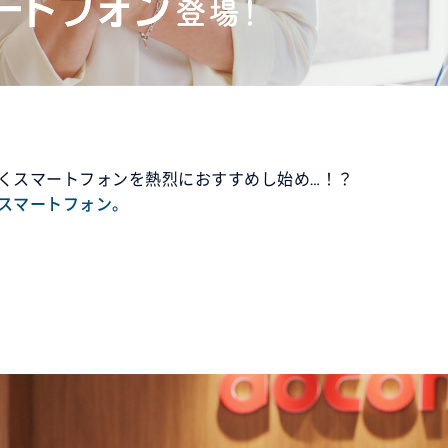
くスマートフォンを熱烈におすすめし始め…！？
スマートフォン。