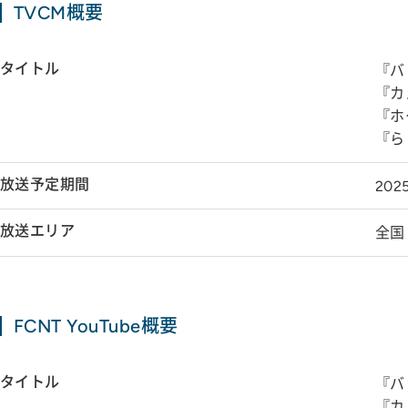
TVCM概要
タイトル
『バ
『カ
『ホ
『ら
放送予定期間
20
放送エリア
全国
FCNT YouTube概要
タイトル
『バ
『カ