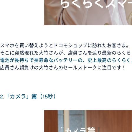
スマホを買い替えようとドコモショップに訪れたお客さま。
そこに突然現れた大竹さんが、店員さんを遮り最新のらくら
電池が長持ちで長寿命なバッテリーの、史上最高のらくらく
店員さん顔負けの大竹さんのセールストークに注目です！
2.「カメラ」篇（15秒）