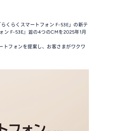
くらくスマートフォン F-53E」の新テ
-53E』篇の4つのCMを2025年1月
ートフォンを提案し、お客さまがワクワ