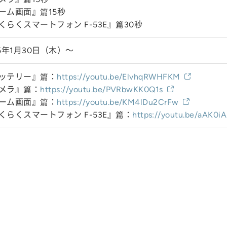
ーム画面』篇15秒
くらくスマートフォン F-53E』篇30秒
25年1月30日（木）～
ッテリー』篇：
https://youtu.be/ElvhqRWHFKM
メラ』篇：
https://youtu.be/PVRbwKK0Q1s
ーム画面』篇：
https://youtu.be/KM4lDu2CrFw
くらくスマートフォン F-53E』篇：
https://youtu.be/aAK0i