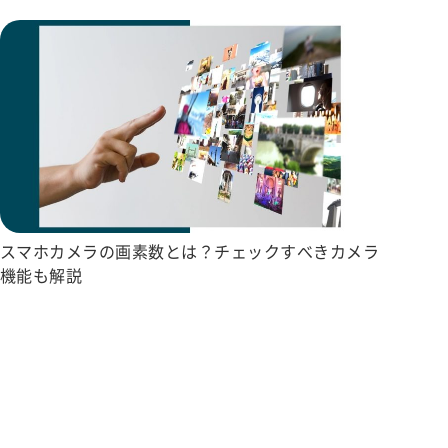
スマホカメラの画素数とは？チェックすべきカメラ
機能も解説