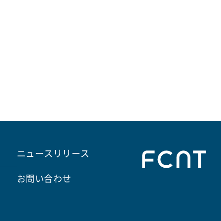
ニュースリリース
お問い合わせ