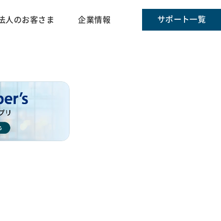
サポート一覧
法人のお客さま
企業情報