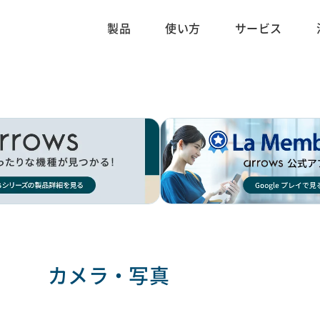
製品
使い方
サービス
カメラ・写真