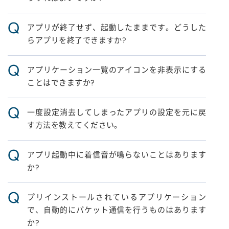
Q
アプリが終了せず、起動したままです。どうした
らアプリを終了できますか?
Q
アプリケーション一覧のアイコンを非表示にする
ことはできますか?
Q
一度設定消去してしまったアプリの設定を元に戻
す方法を教えてください。
Q
アプリ起動中に着信音が鳴らないことはあります
か?
Q
プリインストールされているアプリケーション
で、自動的にパケット通信を行うものはあります
か?