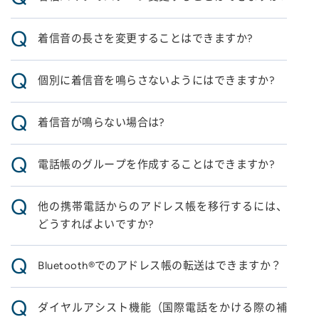
Q
着信音の長さを変更することはできますか?
Q
個別に着信音を鳴らさないようにはできますか?
Q
着信音が鳴らない場合は?
Q
電話帳のグループを作成することはできますか?
Q
他の携帯電話からのアドレス帳を移行するには、
どうすればよいですか?
Q
Bluetooth®でのアドレス帳の転送はできますか？
Q
ダイヤルアシスト機能（国際電話をかける際の補