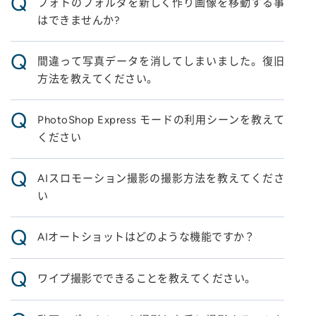
Q
フォトのフォルダを新しく作り画像を移動する事
はできませんか?
Q
間違って写真データを消してしまいました。復旧
方法を教えてください。
Q
PhotoShop Express モードの利用シーンを教えて
ください
Q
AIスロモーション撮影の撮影方法を教えてくださ
い
Q
AIオートショットはどのような機能ですか？
Q
ワイプ撮影でできることを教えてください。