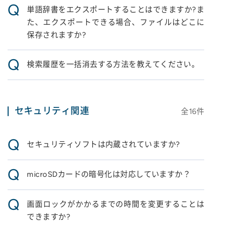
Q
単語辞書をエクスポートすることはできますか?ま
た、エクスポートできる場合、ファイルはどこに
保存されますか?
Q
検索履歴を一括消去する方法を教えてください。
セキュリティ関連
全
16
件
Q
セキュリティソフトは内蔵されていますか?
Q
microSDカードの暗号化は対応していますか？
Q
画面ロックがかかるまでの時間を変更することは
できますか?