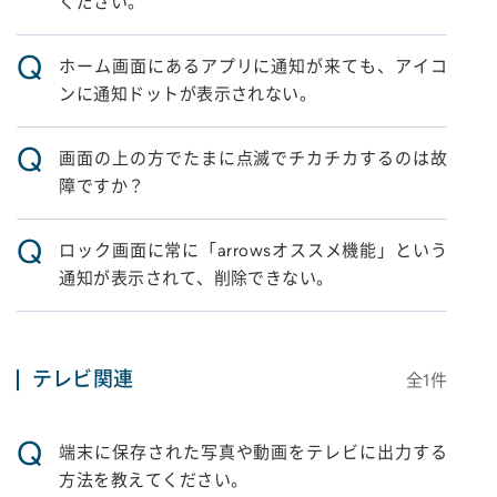
ください。
Q
ホーム画面にあるアプリに通知が来ても、アイコ
ンに通知ドットが表示されない。
Q
画面の上の方でたまに点滅でチカチカするのは故
障ですか？
Q
ロック画面に常に「arrowsオススメ機能」という
通知が表示されて、削除できない。
テレビ関連
全
1
件
Q
端末に保存された写真や動画をテレビに出力する
方法を教えてください。