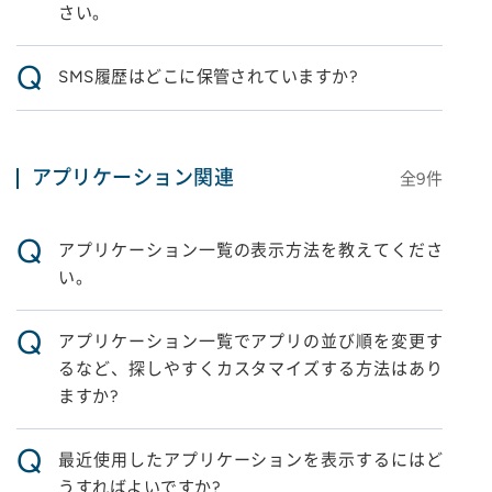
さい。
Q
SMS履歴はどこに保管されていますか?
アプリケーション関連
全
9
件
Q
アプリケーション一覧の表示方法を教えてくださ
い。
Q
アプリケーション一覧でアプリの並び順を変更す
るなど、探しやすくカスタマイズする方法はあり
ますか?
Q
最近使用したアプリケーションを表示するにはど
うすればよいですか?