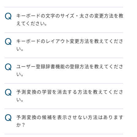
Q
キーボードの文字のサイズ・太さの変更方法を教
えてください。
Q
キーボードのレイアウト変更方法を教えてくださ
い。
Q
ユーザー登録辞書機能の登録方法を教えてくださ
い。
Q
予測変換の学習を消去する方法を教えてくださ
い。
Q
予測変換の候補を表示させない方法はあります
か？