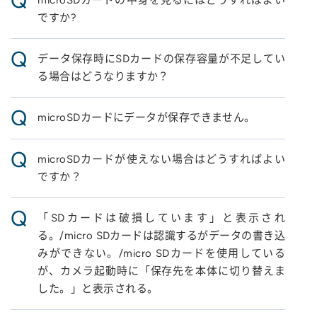
Q
microSDカードの中身を見るにはどうすればよい
ですか?
Q
データ保存時にSDカードの保存容量が不足してい
る場合はどうなりますか？
Q
microSDカードにデータが保存できません。
Q
microSDカードが使えない場合はどうすればよい
ですか？
Q
「SDカードは破損しています」と表示され
る。/micro SDカードは認識するがデータの書き込
みができない。/micro SDカードを使用している
が、カメラ起動時に「保存先を本体に切り替えま
した。」と表示される。