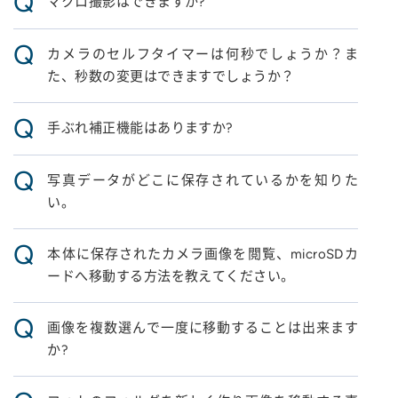
Q
マクロ撮影はできますか?
Q
カメラのセルフタイマーは何秒でしょうか？ま
た、秒数の変更はできますでしょうか？
Q
手ぶれ補正機能はありますか?
Q
写真データがどこに保存されているかを知りた
い。
Q
本体に保存されたカメラ画像を閲覧、microSDカ
ードへ移動する方法を教えてください。
Q
画像を複数選んで一度に移動することは出来ます
か?