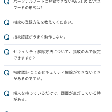
Q
パーソナルノートに登録できないWeb上のID/パス
ワードの形式は?
Q
指紋の登録方法を教えてください。
Q
指紋認証がうまく動作しない。
Q
セキュリティ解除方法について、指紋のみで設定
できますか?
Q
指紋認証によるセキュリティ解除ができないとき
があるのですが。
Q
端末を持っているだけで、画面が点灯している時
がある。