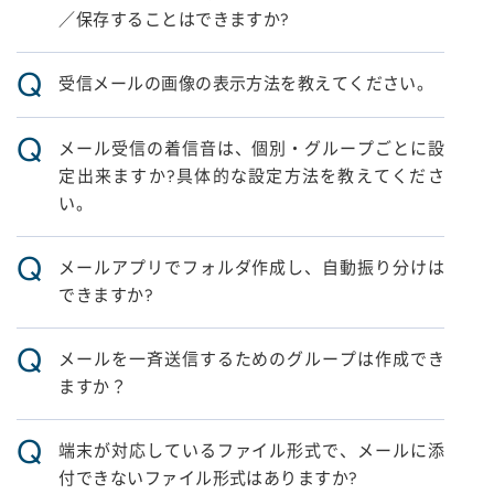
／保存することはできますか?
Q
受信メールの画像の表示方法を教えてください。
Q
メール受信の着信音は、個別・グループごとに設
定出来ますか?具体的な設定方法を教えてくださ
い。
Q
メールアプリでフォルダ作成し、自動振り分けは
できますか?
Q
メールを一斉送信するためのグループは作成でき
ますか？
Q
端末が対応しているファイル形式で、メールに添
付できないファイル形式はありますか?