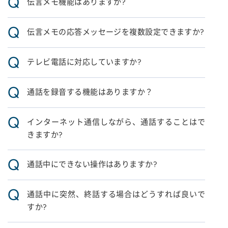
Q
伝言メモ機能はありますか?
Q
伝言メモの応答メッセージを複数設定できますか?
Q
テレビ電話に対応していますか?
Q
通話を録音する機能はありますか？
Q
インターネット通信しながら、通話することはで
きますか?
Q
通話中にできない操作はありますか?
Q
通話中に突然、終話する場合はどうすれば良いで
すか?