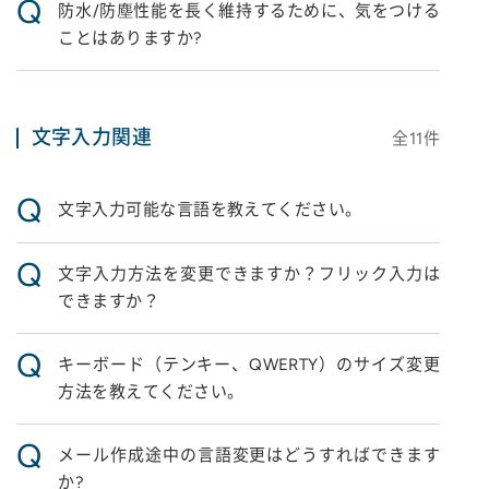
Q
防水/防塵性能を長く維持するために、気をつける
ことはありますか?
文字入力関連
全
11
件
Q
文字入力可能な言語を教えてください。
Q
文字入力方法を変更できますか？フリック入力は
できますか？
Q
キーボード（テンキー、QWERTY）のサイズ変更
方法を教えてください。
Q
メール作成途中の言語変更はどうすればできます
か?