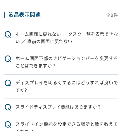
液晶表示関連
全
8
件
Q
ホーム画面に戻れない ／ タスク一覧を表示できな
い ／ 直前の画面に戻れない
Q
ホーム画面下部のナビゲーションバーを変更する
ことはできますか？
Q
ディスプレイを明るくするにはどうすれば良いで
すか?
Q
スライドディスプレイ機能はありますか？
Q
スライドイン機能を設定できる場所と数を教えて