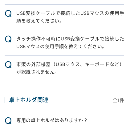
Q
USB変換ケーブルで接続したUSBマウスの使用手
順を教えてください。
Q
タッチ操作不可時にUSB変換ケーブルで接続した
USBマウスの使用手順を教えてください。
Q
市販の外部機器（USBマウス、キーボードなど）
が認識されません。
卓上ホルダ関連
全
1
件
Q
専用の卓上ホルダはありますか？