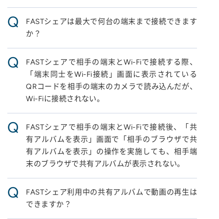
Q
FASTシェアは最大で何台の端末まで接続できます
か？
Q
FASTシェアで相手の端末とWi-Fiで接続する際、
「端末同士をWi-Fi接続」画面に表示されている
QRコードを相手の端末のカメラで読み込んだが、
Wi-Fiに接続されない。
Q
FASTシェアで相手の端末とWi-Fiで接続後、「共
有アルバムを表示」画面で「相手のブラウザで共
有アルバムを表示」の操作を実施しても、相手端
末のブラウザで共有アルバムが表示されない。
Q
FASTシェア利用中の共有アルバムで動画の再生は
できますか？