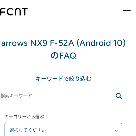
arrows NX9 F-52A (Android 10)
のFAQ
キーワードで絞り込む
カテゴリーから選ぶ