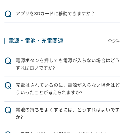
Q
アプリをSDカードに移動できますか？
電源・電池・充電関連
全
5
件
Q
電源ボタンを押しても電源が入らない場合はどう
すれば良いですか?
Q
充電はされているのに、電源が入らない場合はど
ういったことが考えられますか?
Q
電池の持ちをよくするには、どうすればよいです
か?