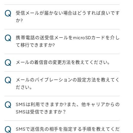
Q
受信メールが届かない場合はどうすれば良いです
か?
Q
携帯電話の送受信メールをmicroSDカードを介し
て移行できますか?
Q
メールの着信音の変更方法を教えてください。
Q
メールのバイブレーションの設定方法を教えてく
ださい。
Q
SMSは利用できますか?また、他キャリアからの
SMSは受信できますか？
Q
SMSで送信先の相手を指定する手順を教えてくだ