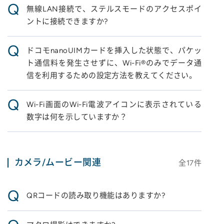
Q
無線LAN接続で、ステルスモードのアクセスポイ
ントに接続できますか?
Q
ドコモnanoUIMカードを挿入した状態で、パケッ
ト通信料を発生させずに、Wi-Fi®のみでデータ通
信を利用するための設定方法を教えてください。
Q
Wi-Fi画面のWi-Fi電波アイコンに表示されている
数字は何を示していますか？
カメラ/ムービー関連
全
17
件
Q
QRコードの読み取り機能はありますか?