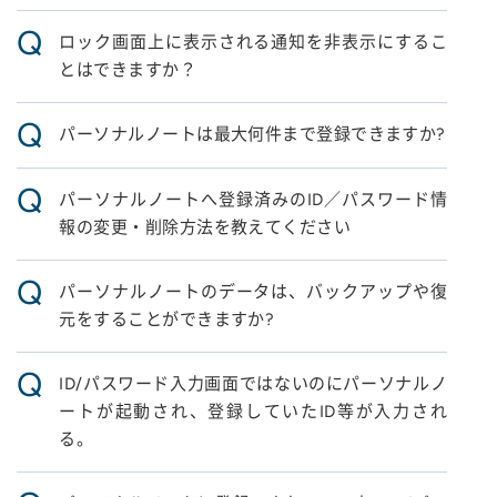
Q
ロック画面上に表示される通知を非表示にするこ
とはできますか？
Q
パーソナルノートは最大何件まで登録できますか?
Q
パーソナルノートへ登録済みのID／パスワード情
報の変更・削除方法を教えてください
Q
パーソナルノートのデータは、バックアップや復
元をすることができますか?
Q
ID/パスワード入力画面ではないのにパーソナルノ
ートが起動され、登録していたID等が入力され
る。