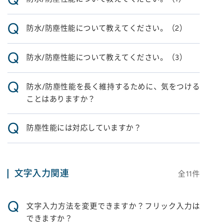
Q
防水/防塵性能について教えてください。（2）
Q
防水/防塵性能について教えてください。（3）
Q
防水/防塵性能を長く維持するために、気をつける
ことはありますか？
Q
防塵性能には対応していますか？
文字入力関連
全
11
件
Q
文字入力方法を変更できますか？フリック入力は
できますか？