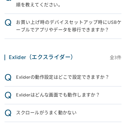
順を教えてください。
Q
お買い上げ時のデバイスセットアップ時にUSBケ
ーブルでアプリやデータを移行できますか？
Exlider（エクスライダー）
全
3
件
Q
Exliderの動作設定はどこで設定できますか？
Q
Exliderはどんな画面でも動作しますか？
Q
スクロールがうまく動かない