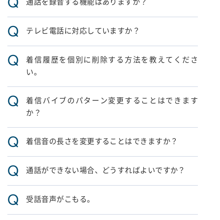
Q
通話を録音する機能はありますか？
Q
テレビ電話に対応していますか？
Q
着信履歴を個別に削除する方法を教えてくださ
い。
Q
着信バイブのパターン変更することはできます
か？
Q
着信音の長さを変更することはできますか？
Q
通話ができない場合、どうすればよいですか？
Q
受話音声がこもる。