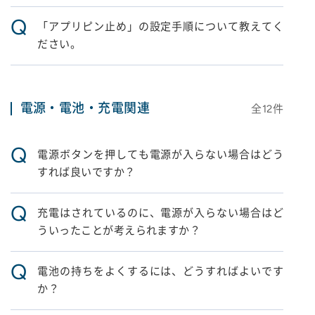
Q
「アプリピン止め」の設定手順について教えてく
ださい。
電源・電池・充電関連
全
12
件
Q
電源ボタンを押しても電源が入らない場合はどう
すれば良いですか？
Q
充電はされているのに、電源が入らない場合はど
ういったことが考えられますか？
Q
電池の持ちをよくするには、どうすればよいです
か？