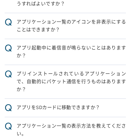
うすればよいですか？
Q
アプリケーション一覧のアイコンを非表示にする
ことはできますか？
Q
アプリ起動中に着信音が鳴らないことはあります
か？
Q
プリインストールされているアプリケーション
で、自動的にパケット通信を行うものはあります
か？
Q
アプリをSDカードに移動できますか？
Q
アプリケーション一覧の表示方法を教えてくださ
い。