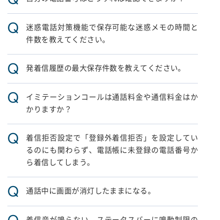
Q
迷惑電話対策機能で保存可能な迷惑メモの時間と
件数を教えてください。
Q
発着信履歴の最大保存件数を教えてください。
Q
イミテーションコールは通話料金や通信料金はか
かりますか？
Q
着信拒否設定で「登録外着信拒否」を設定してい
るのにも関わらず、電話帳に未登録の電話番号か
ら着信してしまう。
Q
通話中に画面が消灯したままになる。