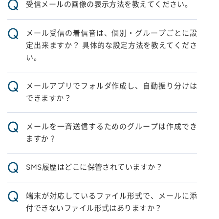
Q
受信メールの画像の表示方法を教えてください。
Q
メール受信の着信音は、個別・グループごとに設
定出来ますか？ 具体的な設定方法を教えてくださ
い。
Q
メールアプリでフォルダ作成し、自動振り分けは
できますか？
Q
メールを一斉送信するためのグループは作成でき
ますか？
Q
SMS履歴はどこに保管されていますか？
Q
端末が対応しているファイル形式で、メールに添
付できないファイル形式はありますか？