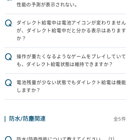
性能の予測が表示されない。
Q
ダイレクト給電中は電池アイコンが変わりません
が、ダイレクト給電中だと分かる表示はあります
か？
Q
操作が重たくなるようなゲームをプレイしていて
も、ダイレクト給電状態は維持できますか？
Q
電池残量が少ない状態でもダイレクト給電は機能
しますか？
防水/防塵関連
全
5
件
Q
防水/防塵性能について教えてください。（1）