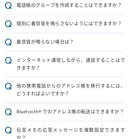
Q
電話帳のグループを作成することはできますか？
Q
個別に着信音を鳴らさないようにはできますか？
Q
着信音が鳴らない場合は？
Q
インターネット通信しながら、通話することはで
きますか？
Q
他の携帯電話からのアドレス帳を移行するには、
どうすればよいですか？
Q
Bluetooth® でのアドレス帳の転送はできますか？
Q
伝言メモの応答メッセージを複数設定できます
か？