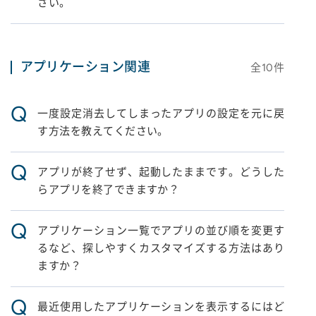
さい。
アプリケーション関連
全
10
件
Q
一度設定消去してしまったアプリの設定を元に戻
す方法を教えてください。
Q
アプリが終了せず、起動したままです。どうした
らアプリを終了できますか？
Q
アプリケーション一覧でアプリの並び順を変更す
るなど、探しやすくカスタマイズする方法はあり
ますか？
Q
最近使用したアプリケーションを表示するにはど