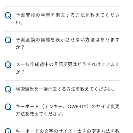
Q
予測変換の学習を消去する方法を教えてくださ
い。
Q
予測変換の候補を表示させない方法はあります
か？
Q
メール作成途中の言語変更はどうすればできます
か？
Q
検索履歴を一括消去する方法を教えてください。
Q
キーボード（テンキー、QWERTY）のサイズ変更
方法を教えてください。
Q
キーボードの文字のサイズ・太さの変更方法を教