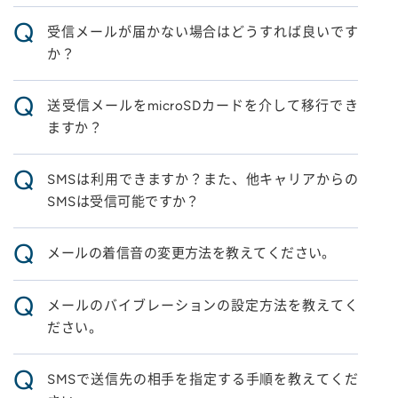
Q
受信メールが届かない場合はどうすれば良いです
か？
Q
送受信メールをmicroSDカードを介して移行でき
ますか？
Q
SMSは利用できますか？また、他キャリアからの
SMSは受信可能ですか？
Q
メールの着信音の変更方法を教えてください。
Q
メールのバイブレーションの設定方法を教えてく
ださい。
Q
SMSで送信先の相手を指定する手順を教えてくだ