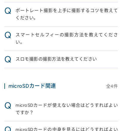
Q
ポートレート撮影を上手に撮影するコツを教えて
ください。
Q
スマートセルフィーの撮影方法を教えてくださ
い。
Q
スロモ撮影の撮影方法を教えてください
microSDカード関連
全
4
件
Q
microSDカードが使えない場合はどうすればよい
ですか？
Q
microSDカードの中身を見るにはどうすればよい