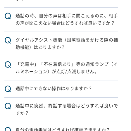
Q
通話の時、自分の声は相手に聞こえるのに、相手
の声が聞こえない場合はどうすれば良いですか？
Q
ダイヤルアシスト機能（国際電話をかける際の補
助機能）はありますか？
Q
「充電中」「不在着信あり」等の通知ランプ（イ
ルミネーション）が点灯/点滅しません。
Q
通話中にできない操作はありますか？
Q
通話中に突然、終話する場合はどうすれば良いで
すか？
Q
自分の電話番号はどうすれば確認できますか？