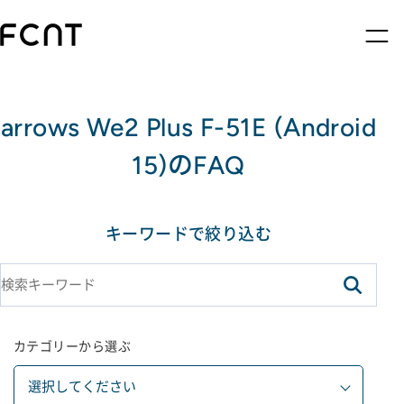
arrows We2 Plus F-51E (Android
15)のFAQ
キーワードで絞り込む
カテゴリーから選ぶ