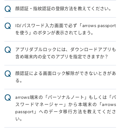
Q
顔認証・指紋認証の登録方法を教えてください。
Q
ID/パスワード入力画面で必ず「arrows passport
を使う」のボタンが表示されてしまう。
Q
アプリダブルロックには、ダウンロードアプリも
含め端末内の全てのアプリを指定できますか？
Q
顔認証による画面ロック解除ができないときがあ
る。
Q
arrows端末の「パーソナルノート」もしくは「パ
スワードマネージャー」から本端末の「arrows
passport」へのデータ移行方法を教えてくださ
い。