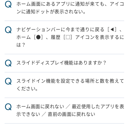
Q
ホーム画面にあるアプリに通知が来ても、アイコ
ンに通知ドットが表示されない。
Q
ナビゲーションバーに今まで通りに戻る［◀］、
ホーム［●］、履歴［□］アイコンを表示するに
は？
Q
スライドディスプレイ機能はありますか？
Q
スライドイン機能を設定できる場所と数を教えて
ください。
Q
ホーム画面に戻れない ／ 最近使用したアプリを表
示できない ／ 直前の画面に戻れない