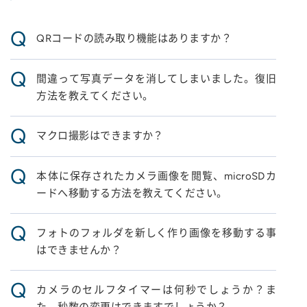
Q
QRコードの読み取り機能はありますか？
Q
間違って写真データを消してしまいました。復旧
方法を教えてください。
Q
マクロ撮影はできますか？
Q
本体に保存されたカメラ画像を閲覧、microSDカ
ードへ移動する方法を教えてください。
Q
フォトのフォルダを新しく作り画像を移動する事
はできませんか？
Q
カメラのセルフタイマーは何秒でしょうか？ま