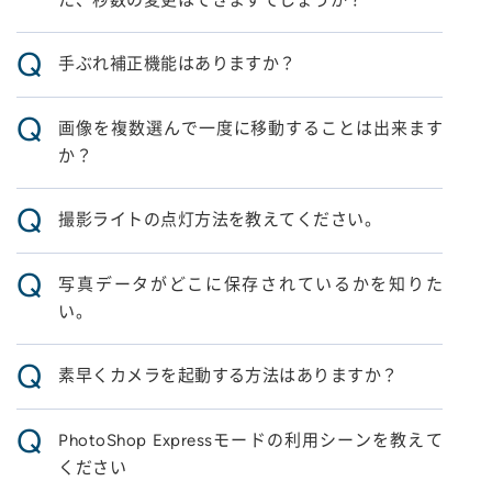
た、秒数の変更はできますでしょうか？
Q
手ぶれ補正機能はありますか？
Q
画像を複数選んで一度に移動することは出来ます
か？
Q
撮影ライトの点灯方法を教えてください。
Q
写真データがどこに保存されているかを知りた
い。
Q
素早くカメラを起動する方法はありますか？
Q
PhotoShop Expressモードの利用シーンを教えて
ください