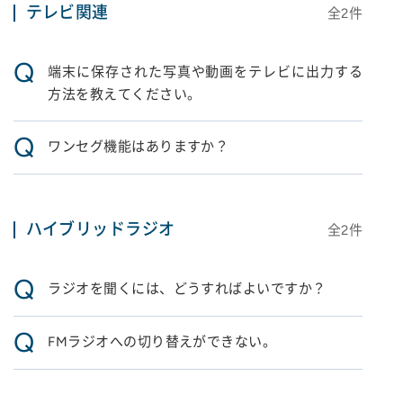
テレビ関連
全
2
件
Q
端末に保存された写真や動画をテレビに出力する
方法を教えてください。
Q
ワンセグ機能はありますか？
ハイブリッドラジオ
全
2
件
Q
ラジオを聞くには、どうすればよいですか？
Q
FMラジオへの切り替えができない。