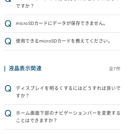
ですか？
Q
microSDカードにデータが保存できません。
Q
使用できるmicroSDカードを教えてください。
液晶表示関連
全
7
件
Q
ディスプレイを明るくするにはどうすれば良いで
すか？
Q
ホーム画面下部のナビゲーションバーを変更する
ことはできますか？