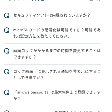
Q
セキュリティソフトは内蔵されていますか？
Q
microSDカードの暗号化は可能ですか？可能であ
れば設定方法を教えてください。
Q
画面ロックがかかるまでの時間を変更することは
できますか？
Q
ロック画面上に表示される通知を非表示にするこ
とはできますか？
Q
「arrows passport」は最大何件まで登録できます
か？