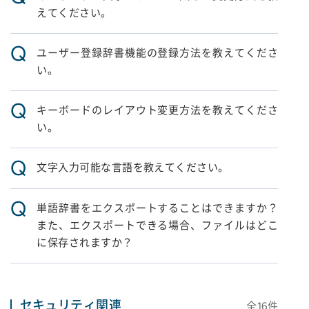
えてください。
Q
ユーザー登録辞書機能の登録方法を教えてくださ
い。
Q
キーボードのレイアウト変更方法を教えてくださ
い。
Q
文字入力可能な言語を教えてください。
Q
単語辞書をエクスポートすることはできますか？
また、エクスポートできる場合、ファイルはどこ
に保存されますか？
セキュリティ関連
全
16
件