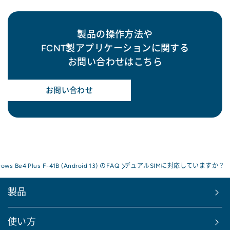
製品の操作方法や
FCNT製アプリケーションに関する
お問い合わせはこちら
お問い合わせ
rows Be4 Plus F-41B (Android 13) のFAQ
デュアルSIMに対応していますか？
製品
使い方