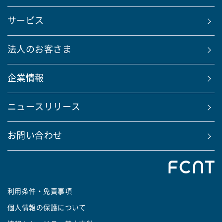
サービス
法人のお客さま
企業情報
ニュースリリース
お問い合わせ
利用条件・免責事項
個人情報の保護について