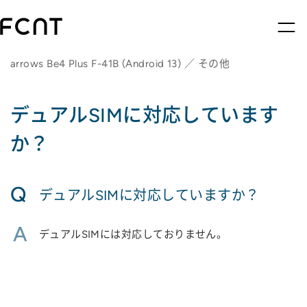
arrows Be4 Plus F-41B (Android 13) ／ その他
デュアルSIMに対応しています
か？
Q
デュアルSIMに対応していますか？
A
デュアルSIMには対応しておりません。