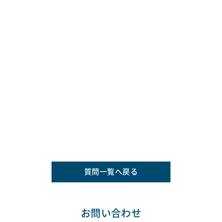
質問一覧へ戻る
お問い合わせ