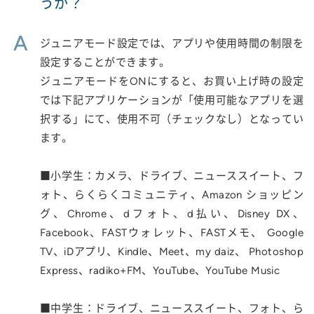
うか？
A
ジュニアモード設定では、アプリや使用時間の制限を
設定することができます。
ジュニアモードをONにすると、お買い上げ時の設定
では下記アプリケーションが「使用可能なアプリを選
択する」にて、使用不可（チェックなし）となってい
ます。
■小学生：カメラ、ドライブ、ニューススイート、フ
ォト、らくらくコミュニティ、Amazon ショッピン
グ、Chrome、dフォト、d払い、Disney DX、
Facebook、FASTウォレット、FASTメモ、 Google
TV、iDアプリ、Kindle、Meet、my daiz、 Photoshop
Express、radiko+FM、YouTube、YouTube Music
■中学生：ドライブ、ニューススイート、フォト、ら