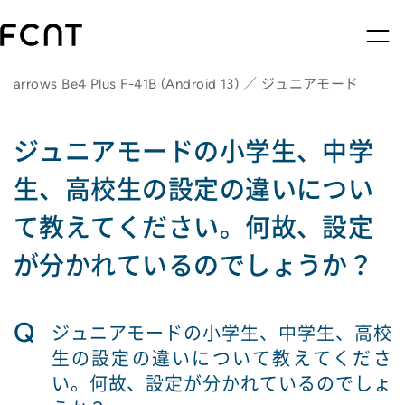
arrows Be4 Plus F-41B (Android 13) ／ ジュニアモード
ジュニアモードの小学生、中学
生、高校生の設定の違いについ
て教えてください。何故、設定
が分かれているのでしょうか？
Q
ジュニアモードの小学生、中学生、高校
生の設定の違いについて教えてくださ
い。何故、設定が分かれているのでしょ