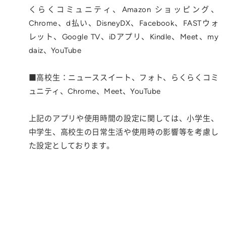
くらくコミュニティ、Amazon ショッピング、
Chrome、d払い、DisneyDX、Facebook、FASTウォ
レット、Google TV、iDアプリ、Kindle、Meet、my
daiz、YouTube
■高校生：ニューススイート、フォト、らくらくコミ
ュニティ、Chrome、Meet、YouTube
上記のアプリや使用時間の設定に関しては、小学生、
中学生、高校生の日常生活や使用時の影響等を考慮し
た設定としております。