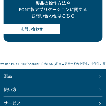
製品の操作方法や
FCNT製アプリケーションに関する
お問い合わせはこちら
お問い合わせ
ows Be4 Plus F-41B (Android 13) のFAQ
ジュニアモードの小学生、中学生、高
製品
使い方
サービス