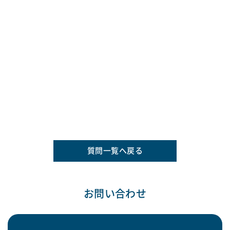
質問一覧へ戻る
お問い合わせ