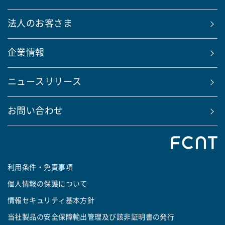
法人のお客さま
企業情報
ニュースリリース
お問い合わせ
利用条件・免責事項
個人情報の保護について
情報セキュリティ基本方針
当社製品の安全保障輸出管理及び該非証明書の発行