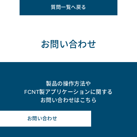
質問一覧へ戻る
お問い合わせ
製品の操作方法や
FCNT製アプリケーションに関する
お問い合わせはこちら
お問い合わせ