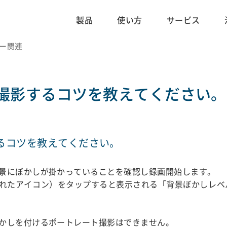
製品
使い方
サービス
ービー関連
撮影するコツを教えてください。
るコツを教えてください。
景にぼかしが掛かっていることを確認し録画開始します。
れたアイコン）をタップすると表示される「背景ぼかしレベ
かしを付けるポートレート撮影はできません。