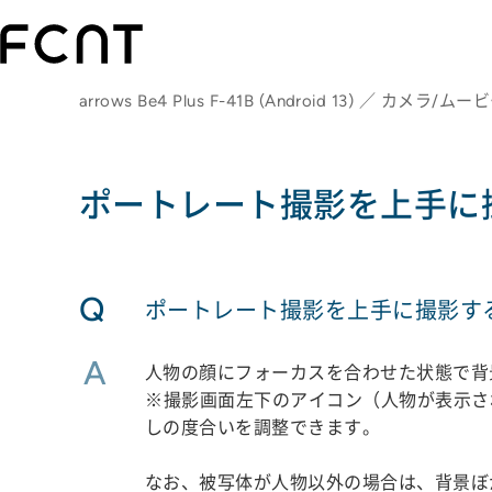
arrows Be4 Plus F-41B (Android 13) ／ カメラ/ム
ポートレート撮影を上手に
Q
ポートレート撮影を上手に撮影す
A
人物の顔にフォーカスを合わせた状態で背
※撮影画面左下のアイコン（人物が表示さ
しの度合いを調整できます。
なお、被写体が人物以外の場合は、背景ぼ