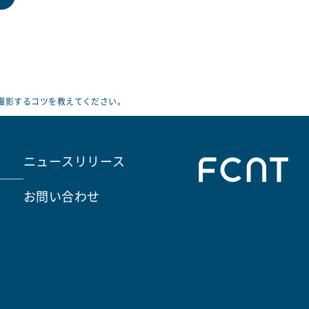
撮影するコツを教えてください。
ニュースリリース
お問い合わせ