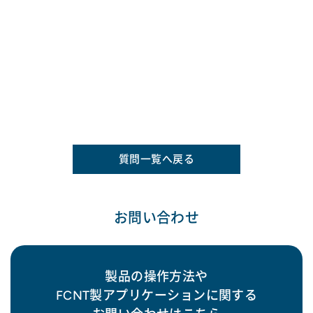
質問一覧へ戻る
お問い合わせ
製品の操作方法や
FCNT製アプリケーションに関する