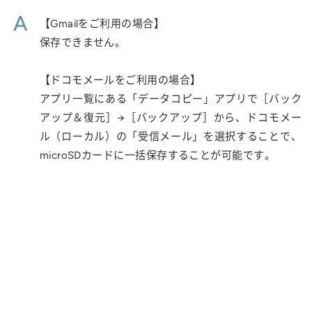
A
【Gmailをご利用の場合】
保存できません。
【ドコモメールをご利用の場合】
アプリ一覧にある「データコピー」アプリで［バック
アップ＆復元］→［バックアップ］から、ドコモメー
ル（ローカル）の「受信メール」を選択することで、
microSDカードに一括保存することが可能です。