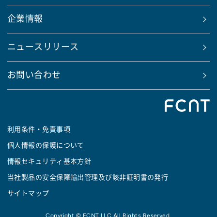
企業情報
ニュースリリース
お問い合わせ
利用条件・免責事項
個人情報の保護について
情報セキュリティ基本方針
当社製品の安全保障輸出管理及び該非証明書の発行
サイトマップ
Copyright © FCNT LLC All Rights Reserved.