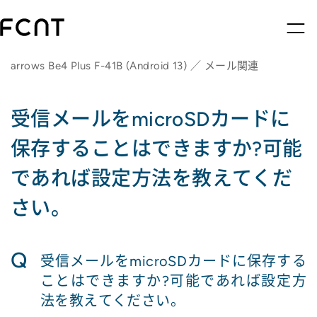
arrows Be4 Plus F-41B (Android 13) ／ メール関連
受信メールをmicroSDカードに
保存することはできますか?可能
であれば設定方法を教えてくだ
さい。
Q
受信メールをmicroSDカードに保存する
ことはできますか?可能であれば設定方
法を教えてください。