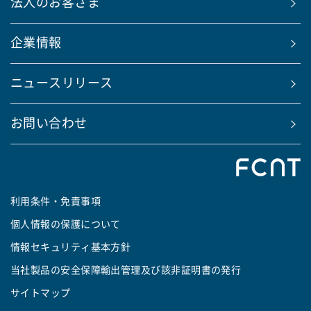
法人のお客さま
企業情報
ニュースリリース
お問い合わせ
利用条件・免責事項
個人情報の保護について
情報セキュリティ基本方針
当社製品の安全保障輸出管理及び該非証明書の発行
サイトマップ