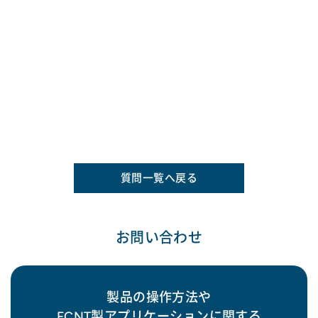
質問一覧へ戻る
お問い合わせ
製品の操作方法や
FCNT製アプリケーションに関する