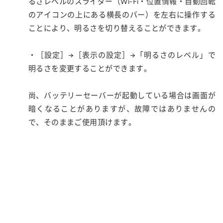
るさレベルのスライダー（Wi-Fi・位置情報・自動回転
のアイコンの上にある横長のバー）を左右に操作する
ことにより、明るさを切り替えることができます。
・［設定］→［表示の設定］→「明るさのレベル」で
明るさを変更することができます。
尚、バッテリーセーバーが起動している場合は画面が
暗くなることがありますが、故障ではありませんの
で、そのままご使用頂けます。