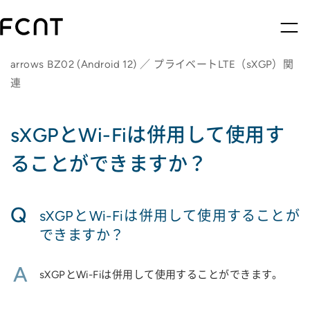
arrows BZ02 (Android 12) ／ プライベートLTE（sXGP）関
連
sXGPとWi-Fiは併用して使用す
ることができますか？
Q
sXGPとWi-Fiは併用して使用することが
できますか？
A
sXGPとWi-Fiは併用して使用することができます。