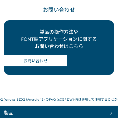
お問い合わせ
製品の操作方法や
FCNT製アプリケーションに関する
お問い合わせはこちら
お問い合わせ
02
arrows BZ02 (Android 12) のFAQ
sXGPとWi-Fiは併用して使用すること
製品