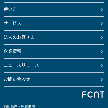
使い方
サービス
法人のお客さま
企業情報
ニュースリリース
お問い合わせ
利用条件・免責事項