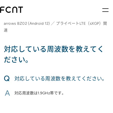
arrows BZ02 (Android 12) ／ プライベートLTE（sXGP）関
連
対応している周波数を教えてく
ださい。
Q
対応している周波数を教えてください。
A
対応周波数は1.9GHz帯です。