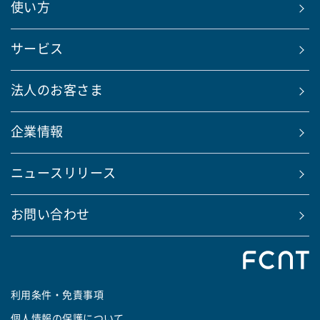
使い方
サービス
法人のお客さま
企業情報
ニュースリリース
お問い合わせ
利用条件・免責事項
個人情報の保護について