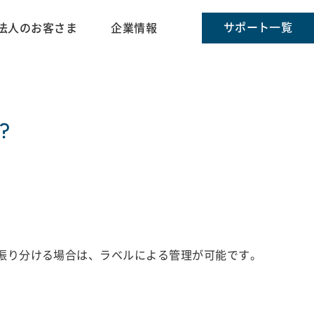
サポート一覧
法人のお客さま
企業情報
?
振り分ける場合は、ラベルによる管理が可能です。