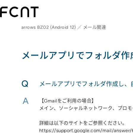
arrows BZ02 (Android 12) ／ メール関連
メールアプリでフォルダ作
Q
メールアプリでフォルダ作成し、
A
【Gmailをご利用の場合】
メイン、ソーシャルネットワーク、プロモ
詳細は以下のサイトをご参照ください。
https://support.google.com/mail/answer