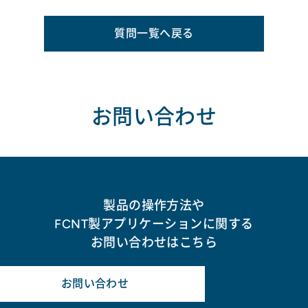
質問一覧へ戻る
お問い合わせ
製品の操作方法や
FCNT製アプリケーションに関する
お問い合わせはこちら
お問い合わせ