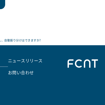
し、自動振り分けはできますか?
ニュースリリース
お問い合わせ