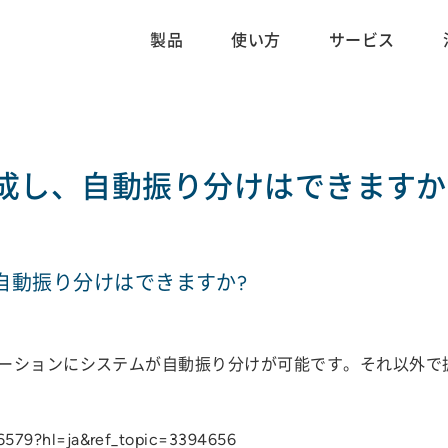
製品
使い方
サービス
成し、自動振り分けはできますか
自動振り分けはできますか?
ーションにシステムが自動振り分けが可能です。それ以外で
/6579?hl=ja&ref_topic=3394656