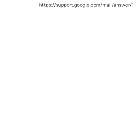
https://support.google.com/mail/answe