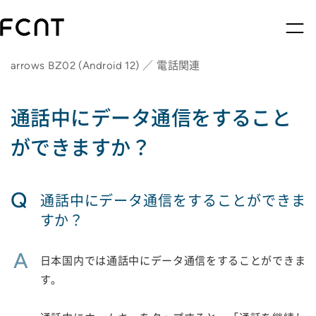
arrows BZ02 (Android 12) ／ 電話関連
通話中にデータ通信をすること
ができますか？
Q
通話中にデータ通信をすることができま
すか？
A
日本国内では通話中にデータ通信をすることができま
す。