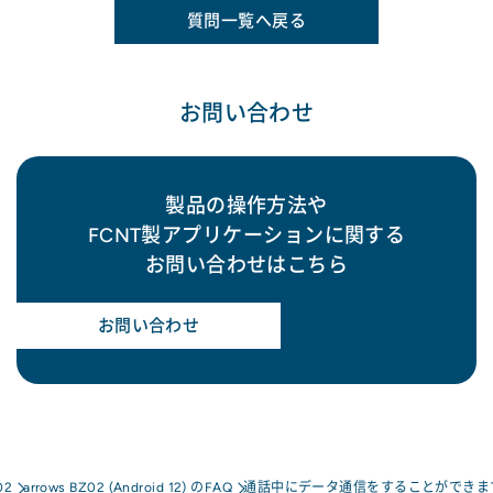
質問一覧へ戻る
お問い合わせ
製品の操作方法や
FCNT製アプリケーションに関する
お問い合わせはこちら
お問い合わせ
02
arrows BZ02 (Android 12) のFAQ
通話中にデータ通信をすることができま