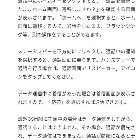
通話中にホームキーをタップすると、「通話を継続し
たままホーム画面に遷移しますか？」を確認する画面
が表示されます。「ホームへ」を選択すると、ホーム
画面に遷移するので、通話をしたまま、ブラウンジン
グ等、別の操作をすることができます。
ステータスバーを下方向にフリックし、通話中の通知
を選択すると、通話画面に戻ります。ハンズフリーで
通話を行う場合は、通話画面で「スピーカー」アイコ
ンをタップしてください。
データ通信中に着信があった場合は着信画面が表示さ
れますので、「応答」を選択すれば通話できます。
海外GSM網に在圏中の場合はデータ通信をしながら、
通話することはできません。その場合、通話が優先さ
れ、データ通信はできません。通話が開始になるとデ