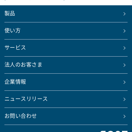
製品
使い方
サービス
法人のお客さま
企業情報
ニュースリリース
お問い合わせ