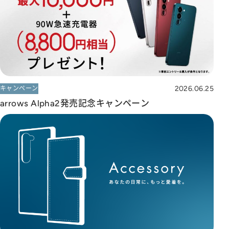
2026.06.25
キャンペーン
arrows Alpha2発売記念キャンペーン