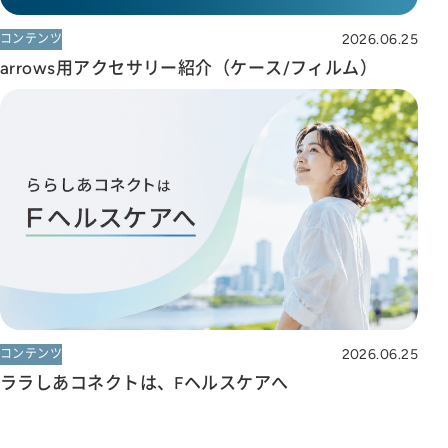
2026.06.25
コンテンツ
arrows用アクセサリー紹介（ケース/フィルム）
2026.06.25
コンテンツ
ララしあコネクトは、Fヘルスケアへ