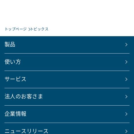
トップページ
トピックス
製品
使い方
サービス
法人のお客さま
企業情報
ニュースリリース