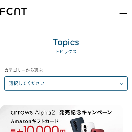
Topics
トピックス
カテゴリーから選ぶ