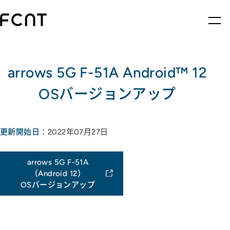
arrows 5G F-51A Android™ 12
OSバージョンアップ
更新開始日
：2022年07月27日
arrows 5G F-51A
（Android 12）
OSバージョンアップ