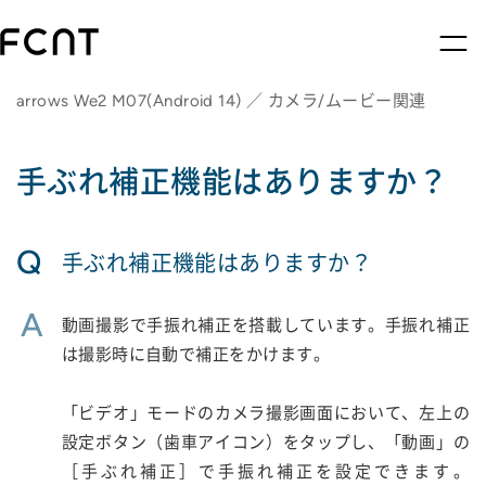
arrows We2 M07(Android 14) ／ カメラ/ムービー関連
手ぶれ補正機能はありますか？
Q
手ぶれ補正機能はありますか？
A
動画撮影で手振れ補正を搭載しています。手振れ補正
は撮影時に自動で補正をかけます。
「ビデオ」モードのカメラ撮影画面において、左上の
設定ボタン（歯車アイコン）をタップし、「動画」の
［手ぶれ補正］で手振れ補正を設定できます。