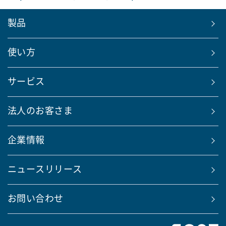
製品
使い方
サービス
法人のお客さま
企業情報
ニュースリリース
お問い合わせ