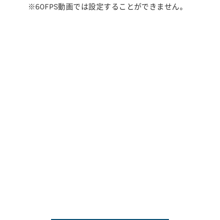
※60FPS動画では設定することができません。