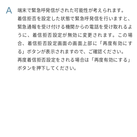
A
端末で緊急呼発信がされた可能性が考えられます。
着信拒否を設定した状態で緊急呼発信を行いますと、
緊急通報を受け付ける機関からの電話を受け取れるよ
うに、着信拒否設定が無効に変更されます。この場
合、着信拒否設定画面の画面上部に「再度有効にす
る」ボタンが表示されますので、ご確認ください。
再度着信拒否設定をされる場合は「再度有効にする」
ボタンを押下してください。