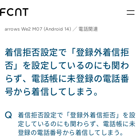
arrows We2 M07 (Android 14) ／ 電話関連
着信拒否設定で「登録外着信拒
否」を設定しているのにも関わ
らず、電話帳に未登録の電話番
号から着信してしまう。
Q
着信拒否設定で「登録外着信拒否」を設
定しているのにも関わらず、電話帳に未
登録の電話番号から着信してしまう。