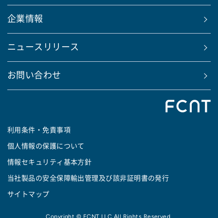
企業情報
ニュースリリース
お問い合わせ
利用条件・免責事項
個人情報の保護について
情報セキュリティ基本方針
当社製品の安全保障輸出管理及び該非証明書の発行
サイトマップ
Copyright © FCNT LLC All Rights Reserved.