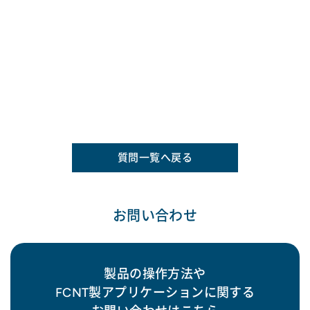
質問一覧へ戻る
お問い合わせ
製品の操作方法や
FCNT製アプリケーションに関する