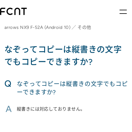
arrows NX9 F-52A (Android 10) ／ その他
なぞってコピーは縦書きの文字
でもコピーできますか?
Q
なぞってコピーは縦書きの文字でもコピ
ーできますか?
A
縦書きには対応しておりません。