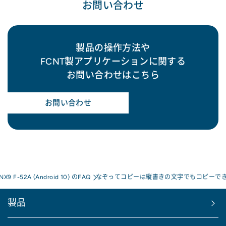
お問い合わせ
製品の操作方法や
FCNT製アプリケーションに関する
お問い合わせはこちら
お問い合わせ
 NX9 F-52A (Android 10) のFAQ
なぞってコピーは縦書きの文字でもコピーでき
製品