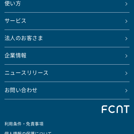
使い方
サービス
法人のお客さま
企業情報
ニュースリリース
お問い合わせ
利用条件・免責事項
個人情報の保護について