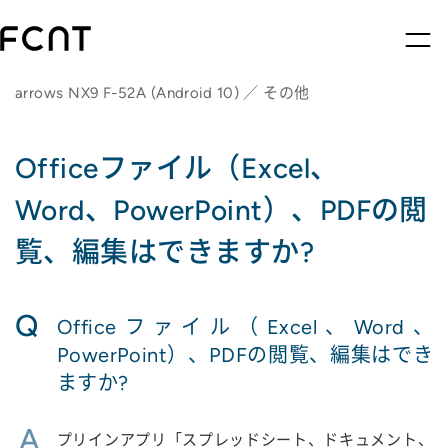
arrows NX9 F-52A (Android 10) ／ その他
Officeファイル（Excel、
Word、PowerPoint）、PDFの閲
覧、編集はできますか?
Q
Officeファイル（Excel、Word、
PowerPoint）、PDFの閲覧、編集はでき
ますか?
A
プリインアプリ「スプレッドシート、ドキュメント、