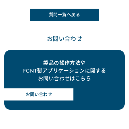
質問一覧へ戻る
お問い合わせ
製品の操作方法や
FCNT製アプリケーションに関する
お問い合わせはこちら
お問い合わせ