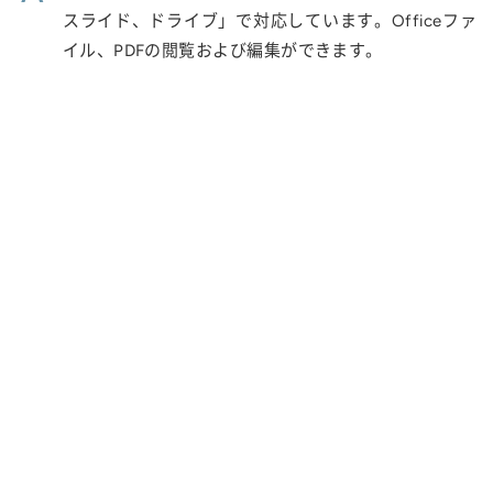
スライド、ドライブ」で対応しています。Officeファ
イル、PDFの閲覧および編集ができます。