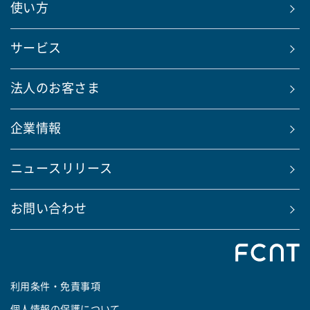
使い方
サービス
法人のお客さま
企業情報
ニュースリリース
お問い合わせ
利用条件・免責事項
個人情報の保護について