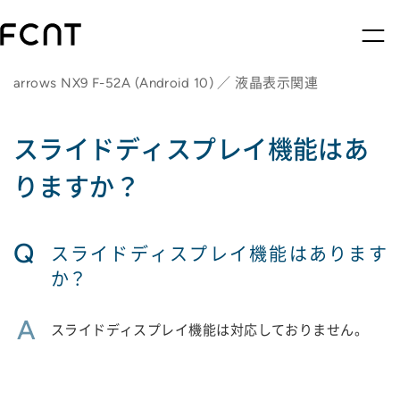
arrows NX9 F-52A (Android 10) ／ 液晶表示関連
スライドディスプレイ機能はあ
りますか？
Q
スライドディスプレイ機能はあります
か？
A
スライドディスプレイ機能は対応しておりません。