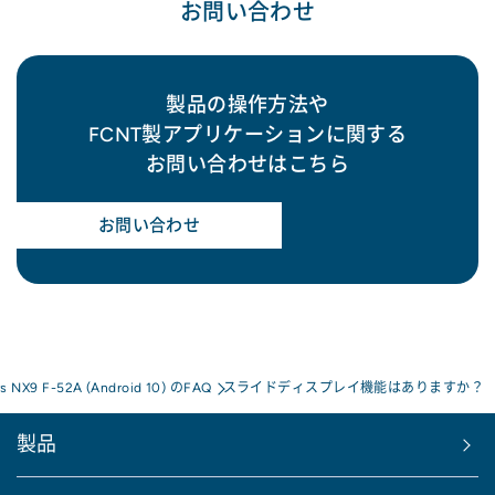
お問い合わせ
製品の操作方法や
FCNT製アプリケーションに関する
お問い合わせはこちら
お問い合わせ
ws NX9 F-52A (Android 10) のFAQ
スライドディスプレイ機能はありますか？
製品