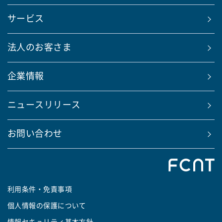
サービス
法人のお客さま
企業情報
ニュースリリース
お問い合わせ
利用条件・免責事項
個人情報の保護について