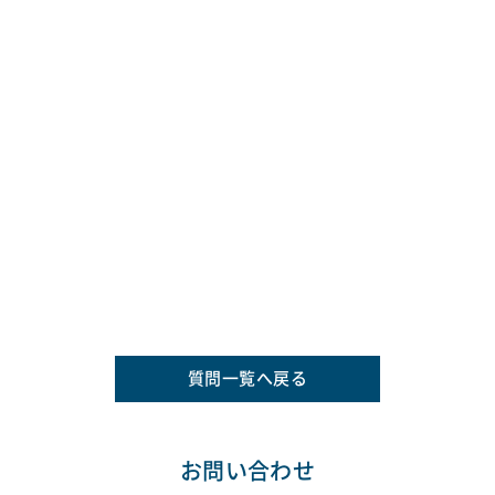
質問一覧へ戻る
お問い合わせ