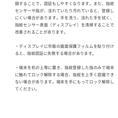
録することで、認証もしやすくなります。また、指紋
センサーや指が、濡れていたり汚れていると、登録し
にくい場合があります。手を洗う、濡れた手を拭く、
指紋センサー表面（ディスプレイ）を清掃することで
改善されることがあります。
・ディスプレイに市販の画面保護フィルムを貼り付け
ると、指紋認証に失敗する場合があります。
・端末を机の上等に置き、指紋登録した指のみで端末
に触れてロック解除する場合、指紋を上手く認識でき
ない場合があります。端末を手にもってロック解除し
てください。