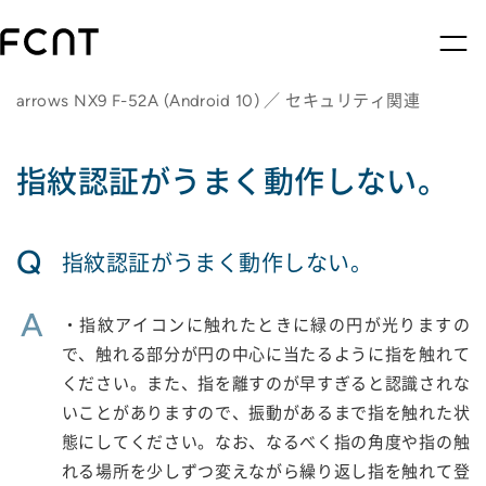
arrows NX9 F-52A (Android 10) ／ セキュリティ関連
指紋認証がうまく動作しない。
Q
指紋認証がうまく動作しない。
A
・指紋アイコンに触れたときに緑の円が光りますの
で、触れる部分が円の中心に当たるように指を触れて
ください。また、指を離すのが早すぎると認識されな
いことがありますので、振動があるまで指を触れた状
態にしてください。なお、なるべく指の角度や指の触
れる場所を少しずつ変えながら繰り返し指を触れて登