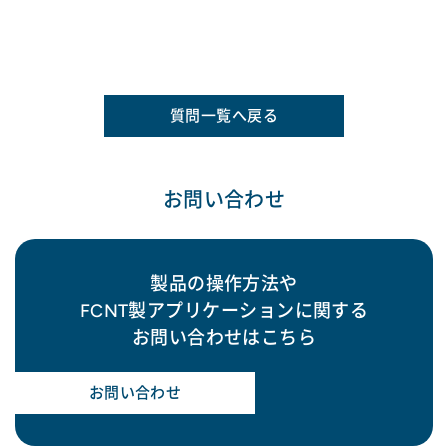
質問一覧へ戻る
お問い合わせ
製品の操作方法や
FCNT製アプリケーションに関する
お問い合わせはこちら
お問い合わせ