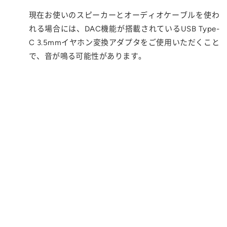
現在お使いのスピーカーとオーディオケーブルを使わ
れる場合には、DAC機能が搭載されているUSB Type-
C 3.5mmイヤホン変換アダプタをご使用いただくこと
で、音が鳴る可能性があります。