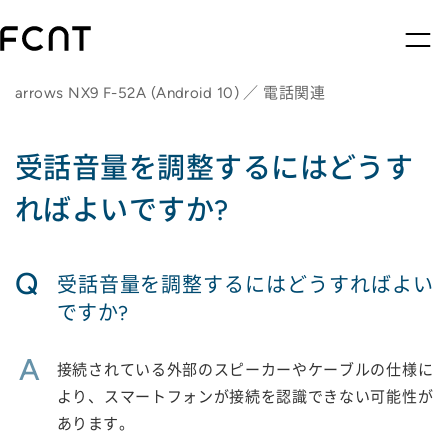
arrows NX9 F-52A (Android 10) ／ 電話関連
受話音量を調整するにはどうす
ればよいですか?
Q
受話音量を調整するにはどうすればよい
ですか?
A
接続されている外部のスピーカーやケーブルの仕様に
より、スマートフォンが接続を認識できない可能性が
あります。