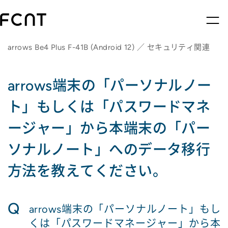
arrows Be4 Plus F-41B (Android 12) ／ セキュリティ関連
arrows端末の「パーソナルノー
ト」もしくは「パスワードマネ
ージャー」から本端末の「パー
ソナルノート」へのデータ移行
方法を教えてください。
Q
arrows端末の「パーソナルノート」もし
くは「パスワードマネージャー」から本