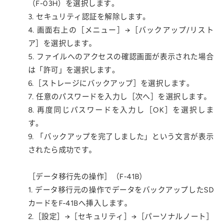
（F-03H）を選択します。
3. セキュリティ認証を解除します。
4. 画面右上の［メニュー］→［バックアップ/リスト
ア］を選択します。
5. ファイルへのアクセスの確認画面が表示された場合
は「許可」を選択します。
6.［ストレージにバックアップ］を選択します。
7. 任意のパスワードを入力し［次へ］を選択します。
8. 再度同じパスワードを入力し［OK］を選択しま
す。
9. 「バックアップを完了しました」という文言が表示
されたら成功です。
［データ移行先の操作］（F-41B）
1. データ移行元の操作でデータをバックアップしたSD
カードをF-41Bへ挿入します。
2.［設定］→［セキュリティ］→［パーソナルノート］