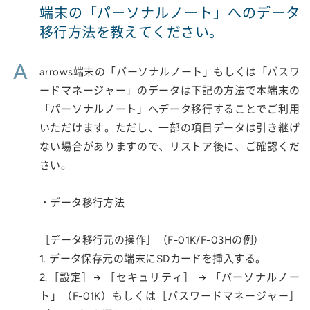
端末の「パーソナルノート」へのデータ
移行方法を教えてください。
A
arrows端末の「パーソナルノート」もしくは「パスワ
ードマネージャー」のデータは下記の方法で本端末の
「パーソナルノート」へデータ移行することでご利用
いただけます。ただし、一部の項目データは引き継げ
ない場合がありますので、リストア後に、ご確認くだ
さい。
・データ移行方法
［データ移行元の操作］（F-01K/F-03Hの例）
1. データ保存元の端末にSDカードを挿入する。
2.［設定］→ ［セキュリティ］ → 「パーソナルノー
ト」（F-01K）もしくは［パスワードマネージャー］