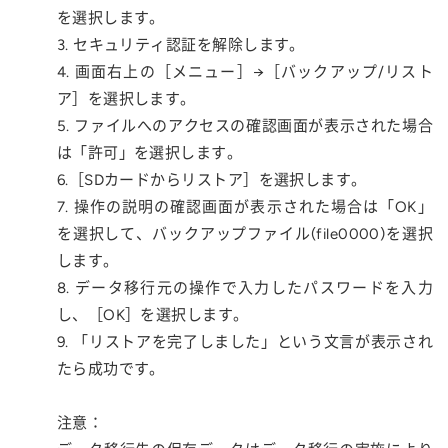
を選択します。
3. セキュリティ認証を解除します。
4. 画面右上の［メニュー］→［バックアップ/リスト
ア］を選択します。
5. ファイルへのアクセスの確認画面が表示された場合
は「許可」を選択します。
6.［SDカードからリストア］を選択します。
7. 操作の説明の確認画面が表示された場合は「OK」
を選択して、バックアップファイル(file0000)を選択
します。
8. データ移行元の操作で入力したパスワードを入力
し、［OK］を選択します。
9. 「リストアを完了しました」という文言が表示され
たら成功です。
注意：