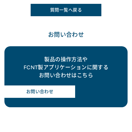
質問一覧へ戻る
お問い合わせ
製品の操作方法や
FCNT製アプリケーションに関する
お問い合わせはこちら
お問い合わせ