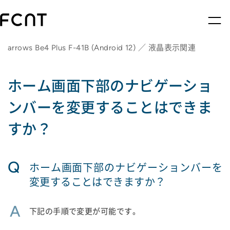
arrows Be4 Plus F-41B (Android 12) ／ 液晶表示関連
ホーム画面下部のナビゲーショ
ンバーを変更することはできま
すか？
Q
ホーム画面下部のナビゲーションバーを
変更することはできますか？
A
下記の手順で変更が可能です。