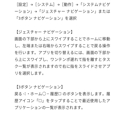
［設定］→［システム］→［動作］→「システムナビゲ
ーション」→「ジェスチャー ナビゲーション」または
「3ボタン ナビゲーション」を選択
【ジェスチャー ナビゲーション】
画面の下部から上にスワイプすることでホームに移動
し、左端または右端からスワイプすることで戻る操作
を行います。アプリを切り替えるには、画面の下部か
ら上にスワイプし、ワンテンポ遅れて指を離すとタス
ク一覧が表示されますので右に指をスライドさせアプ
リを選択します。
【3ボタン ナビゲーション】
戻る◁・ホーム◯・履歴☐ のボタンを表示します。履
歴アイコン「☐」をタップすることで最近使用したア
プリケーションの一覧が表示されます。