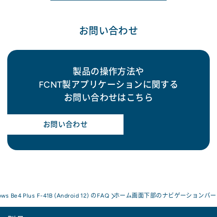
お問い合わせ
製品の操作方法や
FCNT製アプリケーションに関する
お問い合わせはこちら
お問い合わせ
ows Be4 Plus F-41B (Android 12) のFAQ
ホーム画面下部のナビゲーションバー