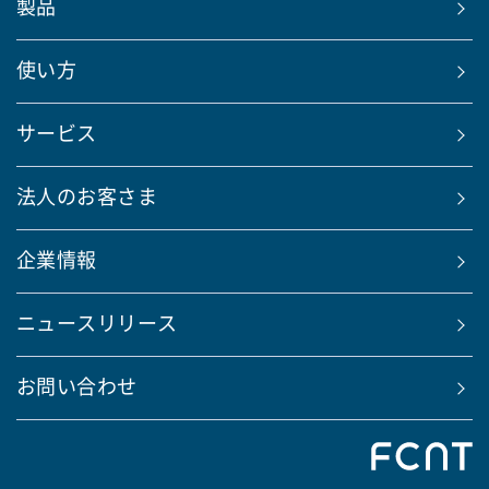
製品
使い方
サービス
法人のお客さま
企業情報
ニュースリリース
お問い合わせ