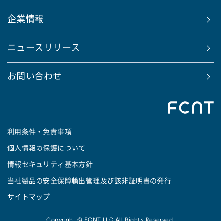
企業情報
ニュースリリース
お問い合わせ
利用条件・免責事項
個人情報の保護について
情報セキュリティ基本方針
当社製品の安全保障輸出管理及び該非証明書の発行
サイトマップ
Copyright © FCNT LLC All Rights Reserved.