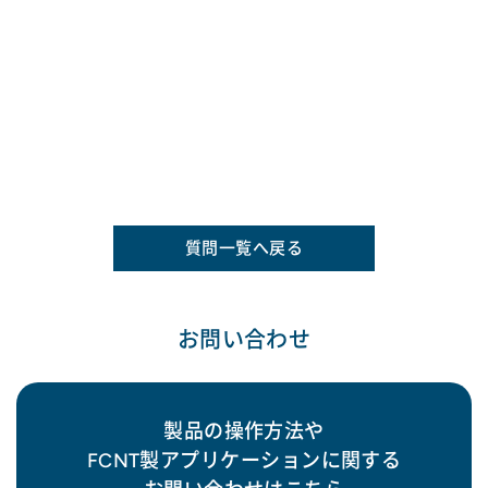
質問一覧へ戻る
お問い合わせ
製品の操作方法や
FCNT製アプリケーションに関する