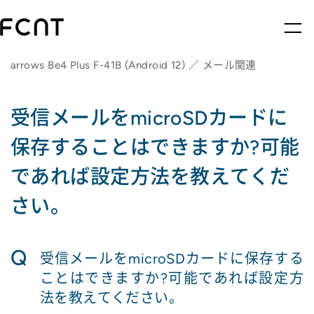
arrows Be4 Plus F-41B (Android 12) ／ メール関連
受信メールをmicroSDカードに
保存することはできますか?可能
であれば設定方法を教えてくだ
さい。
Q
受信メールをmicroSDカードに保存する
ことはできますか?可能であれば設定方
法を教えてください。