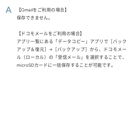
A
【Gmailをご利用の場合】
保存できません。
【ドコモメールをご利用の場合】
アプリ一覧にある「データコピー」アプリで［バック
アップ＆復元］→［バックアップ］から、ドコモメー
ル（ローカル）の「受信メール」を選択することで、
microSDカードに一括保存することが可能です。