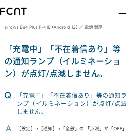
arrows Be4 Plus F-41B (Android 12) ／ 電話関連
「充電中」「不在着信あり」等
の通知ランプ（イルミネーショ
ン）が点灯/点滅しません。
Q
「充電中」「不在着信あり」等の通知ラ
ンプ（イルミネーション）が点灯/点滅
しません。
A
［設定］→［通知］→「全般」の 「点滅」が「OFF」