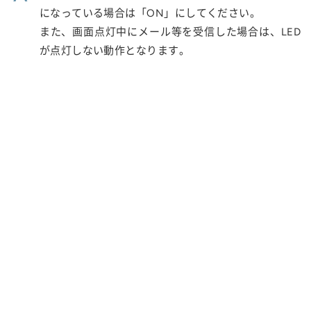
になっている場合は「ON」にしてください。
また、画面点灯中にメール等を受信した場合は、LED
が点灯しない動作となります。