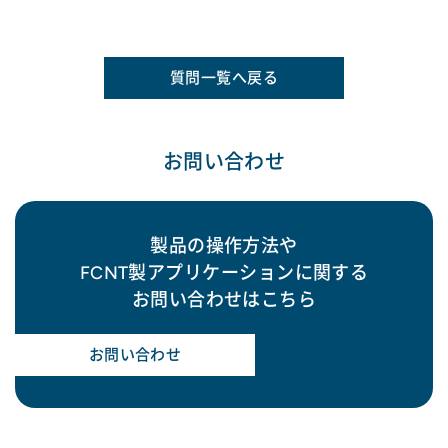
質問一覧へ戻る
お問い合わせ
製品の操作方法や
FCNT製アプリケーションに関する
お問い合わせはこちら
お問い合わせ