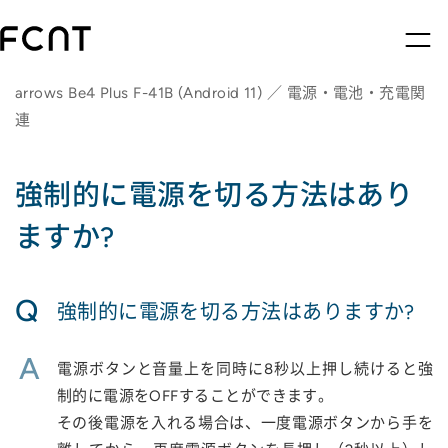
arrows Be4 Plus F-41B (Android 11) ／ 電源・電池・充電関
連
強制的に電源を切る方法はあり
ますか?
Q
強制的に電源を切る方法はありますか?
A
電源ボタンと音量上を同時に8秒以上押し続けると強
制的に電源をOFFすることができます。
その後電源を入れる場合は、一度電源ボタンから手を