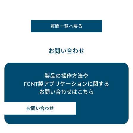
質問一覧へ戻る
お問い合わせ
製品の操作方法や
FCNT製アプリケーションに関する
お問い合わせはこちら
お問い合わせ