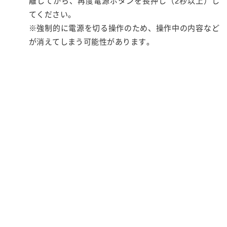
離してから、再度電源ボタンを長押し（2秒以上）し
てください。
※強制的に電源を切る操作のため、操作中の内容など
が消えてしまう可能性があります。