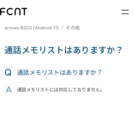
arrows BZ02 (Android 11) ／ その他
通話メモリストはありますか？
Q
通話メモリストはありますか？
A
通話メモリストには対応しておりません。