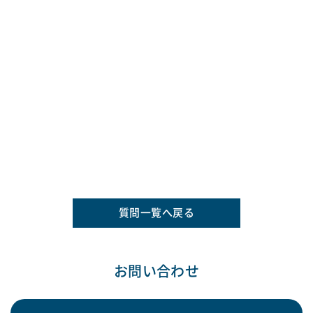
質問一覧へ戻る
お問い合わせ