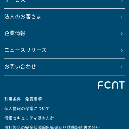
サービス
法人のお客さま
企業情報
ニュースリリース
お問い合わせ
利用条件・免責事項
個人情報の保護について
情報セキュリティ基本方針
当社製品の安全保障輸出管理及び該非証明書の発行