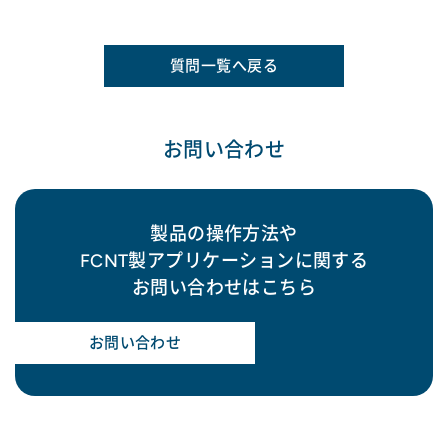
質問一覧へ戻る
お問い合わせ
製品の操作方法や
FCNT製アプリケーションに関する
お問い合わせはこちら
お問い合わせ