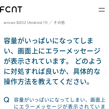
arrows BZ02 (Android 11) ／ その他
容量がいっぱいになってしま
い、画面上にエラーメッセージ
が表示されています。 どのよう
に対処すれば良いか、具体的な
操作方法を教えてください。
Q
容量がいっぱいになってしまい、画面上
にエラーメッセージが表示されていま