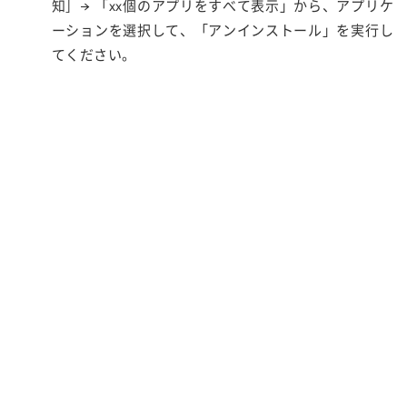
知］→ 「xx個のアプリをすべて表示」から、アプリケ
ーションを選択して、「アンインストール」を実行し
てください。