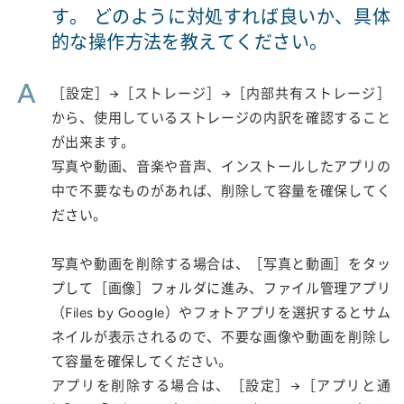
す。 どのように対処すれば良いか、具体
的な操作方法を教えてください。
A
［設定］→［ストレージ］→［内部共有ストレージ］
から、使用しているストレージの内訳を確認すること
が出来ます。
写真や動画、音楽や音声、インストールしたアプリの
中で不要なものがあれば、削除して容量を確保してく
ださい。
写真や動画を削除する場合は、［写真と動画］をタッ
プして［画像］フォルダに進み、ファイル管理アプリ
（Files by Google）やフォトアプリを選択するとサム
ネイルが表示されるので、不要な画像や動画を削除し
て容量を確保してください。
アプリを削除する場合は、［設定］→［アプリと通