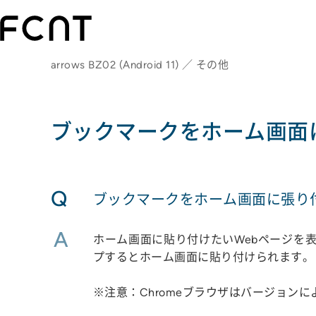
arrows BZ02 (Android 11) ／ その他
ブックマークをホーム画面
Q
ブックマークをホーム画面に張り
A
ホーム画面に貼り付けたいWebページを
プするとホーム画面に貼り付けられます。
※注意：Chromeブラウザはバージョン