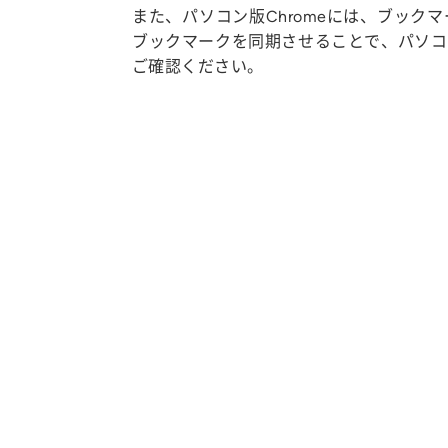
また、パソコン版Chromeには、ブックマ
ブックマークを同期させることで、パソコ
ご確認ください。