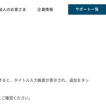
サポート一覧
法人のお客さま
企業情報
プすると、タイトル入力画面が表示され、追加をタッ
をご確認ください。