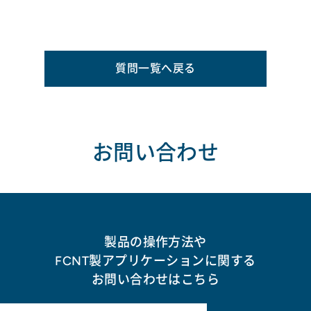
質問一覧へ戻る
お問い合わせ
製品の操作方法や
FCNT製アプリケーションに関する
お問い合わせはこちら