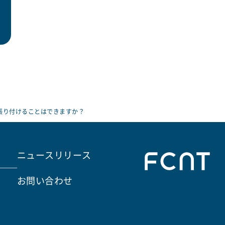
張り付けることはできますか？
ニュースリリース
お問い合わせ