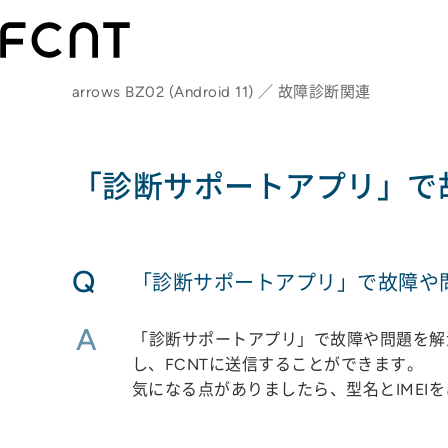
arrows BZ02 (Android 11) ／ 故障診断関連
「診断サポートアプリ」で
Q
「診断サポートアプリ」で故障や
A
「診断サポートアプリ」で故障や問題を解
し、FCNTに送信することができます。
気になる点がありましたら、型名とIME