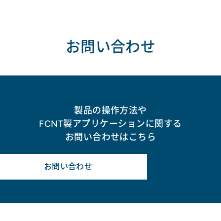
お問い合わせ
製品の操作方法や
FCNT製アプリケーションに関する
お問い合わせはこちら
お問い合わせ