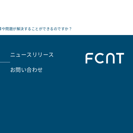
障や問題が解決することができるのですか？
ニュースリリース
お問い合わせ