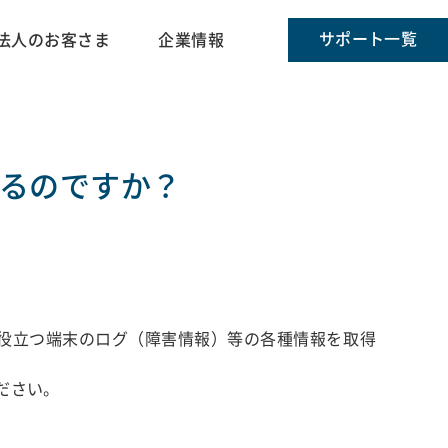
サポート一覧
法人のお客さま
企業情報
るのですか？
役立つ端末のログ（障害情報）等の各種情報を取得
ださい。